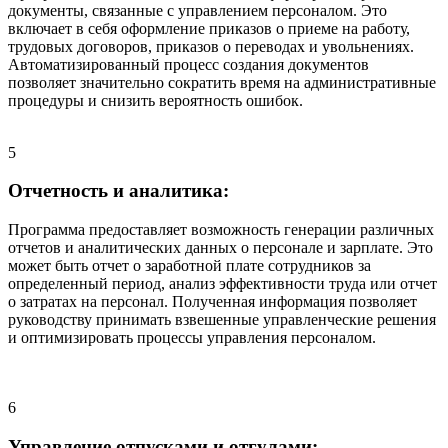
документы, связанные с управлением персоналом. Это
включает в себя оформление приказов о приеме на работу,
трудовых договоров, приказов о переводах и увольнениях.
Автоматизированный процесс создания документов
позволяет значительно сократить время на административные
процедуры и снизить вероятность ошибок.
5
Отчетность и аналитика:
Программа предоставляет возможность генерации различных
отчетов и аналитических данных о персонале и зарплате. Это
может быть отчет о заработной плате сотрудников за
определенный период, анализ эффективности труда или отчет
о затратах на персонал. Полученная информация позволяет
руководству принимать взвешенные управленческие решения
и оптимизировать процессы управления персоналом.
6
Управление отпусками и отгулами: