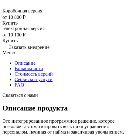
Коробочная версия
от 10 800 ₽
Купить
Электронная версия
от 10 100 ₽
Купить
Заказать внедрение
Меню
Описание
Возможности
Стоимость версий
Сервисы и услуги
FAQ
Связаться с нами
Описание продукта
Это интегрированное программное решение, которое
позволяет автоматизировать весь цикл управления
персоналом, начиная от найма и заканчивая увольнением,