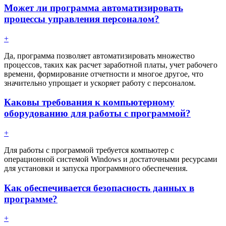
Может ли программа автоматизировать
процессы управления персоналом?
+
Да, программа позволяет автоматизировать множество
процессов, таких как расчет заработной платы, учет рабочего
времени, формирование отчетности и многое другое, что
значительно упрощает и ускоряет работу с персоналом.
Каковы требования к компьютерному
оборудованию для работы с программой?
+
Для работы с программой требуется компьютер с
операционной системой Windows и достаточными ресурсами
для установки и запуска программного обеспечения.
Как обеспечивается безопасность данных в
программе?
+