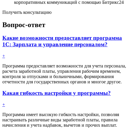
корпоративных коммуникаций с помощью Битрикс24
Получить консультацию
Вопрос-ответ
Какие возможности предоставляет программа
1С: Зарплата и управление персоналом?
+
Программа предоставляет возможности для учета персонала,
расчета заработной платы, управления рабочим временем,
контроля за отпусками и больничными, формирования
отчетности для государственных органов и многое другое.
Какая гибкость настройки у программы?
+
Программа имеет высокую гибкость настройки, позволяя
настраивать различные виды заработной платы, правила
начисления и учета надбавок, вычетов и прочих выплат.