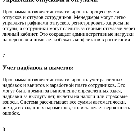
Программа позволяет автоматизировать процесс учета
отпусков и отгулов сотрудников. Менеджеры могут легко
управлять графиками отпусков, регистрировать запросы на
отгулы, а сотрудники могут следить за своими отгулами через
личный кабинет. Это сокращает административные нагрузки
на персонал и помогает избежать конфликтов в расписании.
7
Учет надбавок и вычетов:
Программа позволяет автоматизировать учет различных
надбавок и вычетов к заработной плате сотрудников. Это
могут быть премии за выполнение определенных задач,
надбавки за выслугу лет, вычеты на налоги или страховые
взносы. Система рассчитывает все суммы автоматически,
исходя из заданных параметров, что исключает вероятность
ошибок.
8