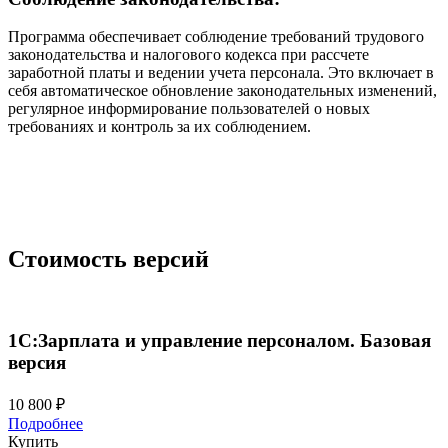
Программа обеспечивает соблюдение требований трудового
законодательства и налогового кодекса при рассчете
заработной платы и ведении учета персонала. Это включает в
себя автоматическое обновление законодательных изменений,
регулярное информирование пользователей о новых
требованиях и контроль за их соблюдением.
Стоимость версий
1С:Зарплата и управление персоналом. Базовая
версия
10 800 ₽
Подробнее
Купить