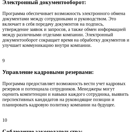
Электронный документооборот:
Программа обеспечивает возможность электронного обмена
документами между сотрудниками и руководством. Это
включает в себя передачу документов на подпись,
утверждение заявок и запросов, а также обмен информацией
между различными отделами компании. Электронный
документооборот сокращает время на обработку документов и
улучшает коммуникацию внутри компании.
9
Управление кадровыми резервами:
Программа предоставляет возможность вести учет кадровых
резервов и потенциала сотрудников. Менеджеры могут
оценить компетенции и навыки каждого сотрудника, выявить
перспективных кандидатов на руководящие позиции и
планировать кадровую политику компании на будущее.
10
Соблюдение законодательства: