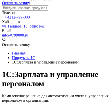
Оставить заявку
Телефон
+7 4212-799-000
Хабаровск
ул. Гайдара, 13, офис №1
Email
info@799000.ru
Оставить заявку
Главная
Продукты 1С
1С:Зарплата и управление персоналом
1С:Зарплата и управление
персоналом
Комплексное решение для автоматизации учета и управления
персоналом в организации.