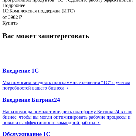
Подробнее
1С:Комплексная поддержка (ИТС)
от 3982 ₽
Купить
Вас может заинтересовать
Внедрение 1С
Мы помогаем внедрять программные решения "1С" с учетом
потребностей вашего бизнеса.
›
Внедрение Битрикс24
Наша команда поможет внедрить платформу Битрикс24 в ваш
бизнес, чтобы вы могли оптимизировать рабочие процессы и
повысить эффективность командной работы.
›
Обслуживание 1С