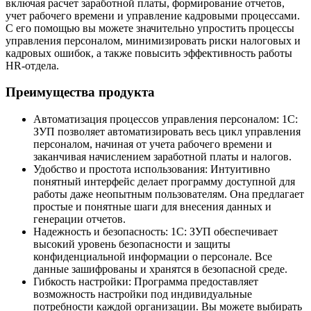
включая расчет заработной платы, формирование отчетов,
учет рабочего времени и управление кадровыми процессами.
С его помощью вы можете значительно упростить процессы
управления персоналом, минимизировать риски налоговых и
кадровых ошибок, а также повысить эффективность работы
HR-отдела.
Преимущества продукта
Автоматизация процессов управления персоналом: 1С:
ЗУП позволяет автоматизировать весь цикл управления
персоналом, начиная от учета рабочего времени и
заканчивая начислением заработной платы и налогов.
Удобство и простота использования: Интуитивно
понятный интерфейс делает программу доступной для
работы даже неопытным пользователям. Она предлагает
простые и понятные шаги для внесения данных и
генерации отчетов.
Надежность и безопасность: 1С: ЗУП обеспечивает
высокий уровень безопасности и защиты
конфиденциальной информации о персонале. Все
данные зашифрованы и хранятся в безопасной среде.
Гибкость настройки: Программа предоставляет
возможность настройки под индивидуальные
потребности каждой организации. Вы можете выбирать