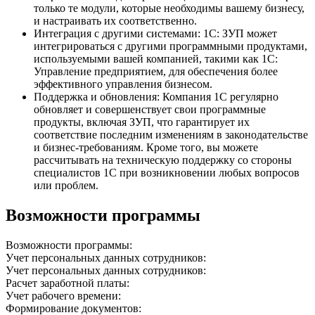
только те модули, которые необходимы вашему бизнесу,
и настраивать их соответственно.
Интеграция с другими системами: 1С: ЗУП может
интегрироваться с другими программными продуктами,
используемыми вашей компанией, такими как 1С:
Управление предприятием, для обеспечения более
эффективного управления бизнесом.
Поддержка и обновления: Компания 1С регулярно
обновляет и совершенствует свои программные
продукты, включая ЗУП, что гарантирует их
соответствие последним изменениям в законодательстве
и бизнес-требованиям. Кроме того, вы можете
рассчитывать на техническую поддержку со стороны
специалистов 1С при возникновении любых вопросов
или проблем.
Возможности программы
Возможности программы:
Учет персональных данных сотрудников:
Учет персональных данных сотрудников:
Расчет заработной платы:
Учет рабочего времени:
Формирование документов: