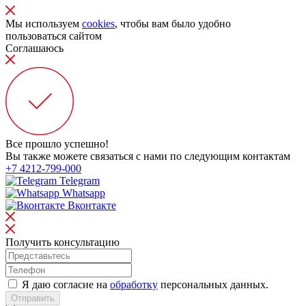
Мы используем
cookies
, чтобы вам было удобно
пользоваться сайтом
Соглашаюсь
Все прошло успешно!
Вы также можете связаться с нами по следующим контактам
+7 4212-799-000
Telegram
Whatsapp
Вконтакте
Получить консультацию
Я даю согласие на
обработку
персональных данных.
Отправить