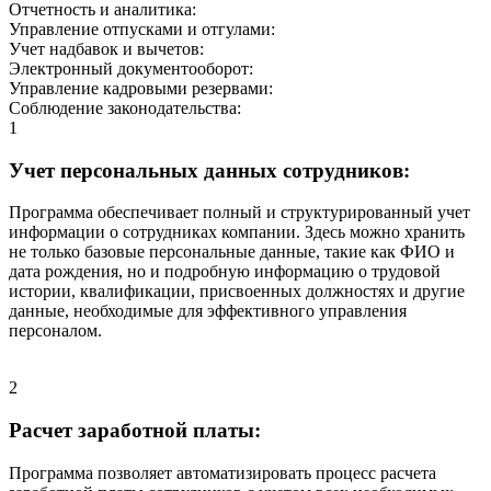
Отчетность и аналитика:
Управление отпусками и отгулами:
Учет надбавок и вычетов:
Электронный документооборот:
Управление кадровыми резервами:
Соблюдение законодательства:
1
Учет персональных данных сотрудников:
Программа обеспечивает полный и структурированный учет
информации о сотрудниках компании. Здесь можно хранить
не только базовые персональные данные, такие как ФИО и
дата рождения, но и подробную информацию о трудовой
истории, квалификации, присвоенных должностях и другие
данные, необходимые для эффективного управления
персоналом.
2
Расчет заработной платы:
Программа позволяет автоматизировать процесс расчета