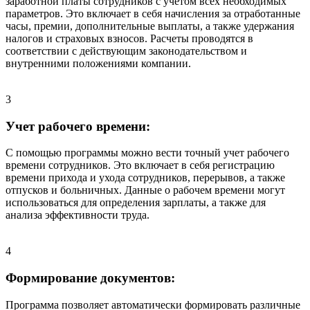
заработной платы сотрудников с учетом всех необходимых
параметров. Это включает в себя начисления за отработанные
часы, премии, дополнительные выплаты, а также удержания
налогов и страховых взносов. Расчеты проводятся в
соответствии с действующим законодательством и
внутренними положениями компании.
3
Учет рабочего времени:
С помощью программы можно вести точный учет рабочего
времени сотрудников. Это включает в себя регистрацию
времени прихода и ухода сотрудников, перерывов, а также
отпусков и больничных. Данные о рабочем времени могут
использоваться для определения зарплаты, а также для
анализа эффективности труда.
4
Формирование документов:
Программа позволяет автоматически формировать различные