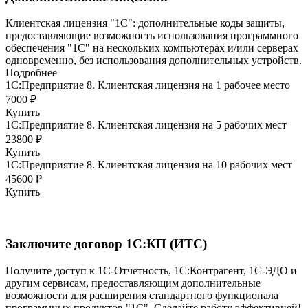
Клиентская лицензия "1С": дополнительные коды защиты,
предоставляющие возможность использования программного
обеспечения "1С" на нескольких компьютерах и/или серверах
одновременно, без использования дополнительных устройств.
Подробнее
1С:Предприятие 8. Клиентская лицензия на 1 рабочее место
7000 ₽
Купить
1С:Предприятие 8. Клиентская лицензия на 5 рабочих мест
23800 ₽
Купить
1С:Предприятие 8. Клиентская лицензия на 10 рабочих мест
45600 ₽
Купить
Заключите договор 1С:КП (ИТС)
Получите доступ к 1С-Отчетность, 1С:Контрагент, 1С-ЭДО и
другим сервисам, предоставляющим дополнительные
возможности для расширения стандартного функционала
программных продуктов "1С". Сделайте работу эффективней!