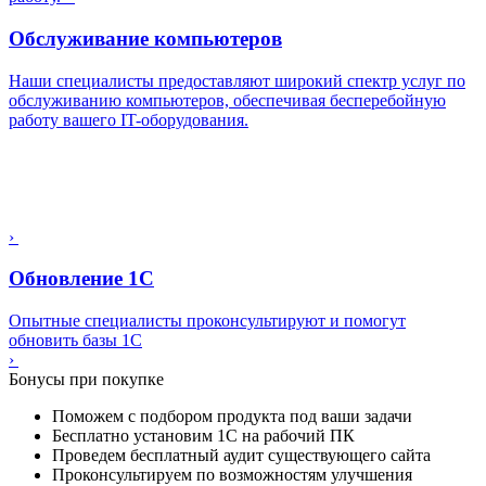
Обслуживание компьютеров
Наши специалисты предоставляют широкий спектр услуг по
обслуживанию компьютеров, обеспечивая бесперебойную
работу вашего IT-оборудования.
›
Обновление 1С
Опытные специалисты проконсультируют и помогут
обновить базы 1С
›
Бонусы при покупке
Поможем с подбором продукта под ваши задачи
Бесплатно установим 1С на рабочий ПК
Проведем бесплатный аудит существующего сайта
Проконсультируем по возможностям улучшения