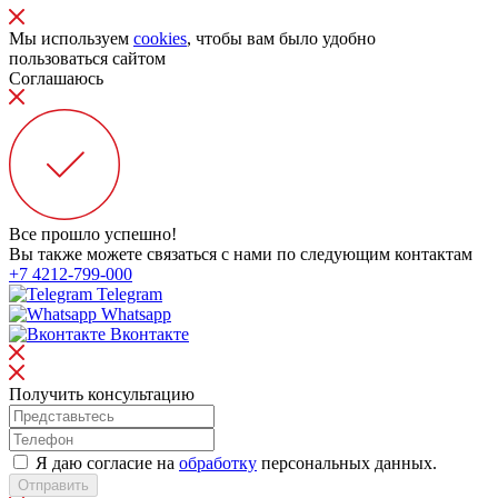
Мы используем
cookies
, чтобы вам было удобно
пользоваться сайтом
Соглашаюсь
Все прошло успешно!
Вы также можете связаться с нами по следующим контактам
+7 4212-799-000
Telegram
Whatsapp
Вконтакте
Получить консультацию
Я даю согласие на
обработку
персональных данных.
Отправить