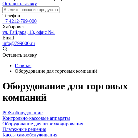
Оставить заявку
Телефон
+7 4212-799-000
Хабаровск
ул. Гайдара, 13, офис №1
Email
info@799000.ru
Оставить заявку
Главная
Оборудование для торговых компаний
Оборудование для торговых
компаний
POS-оборудование
Контрольно-кассовые аппараты
Оборудование для штрихкодирования
Платежные решения
Кассы самообслуживания