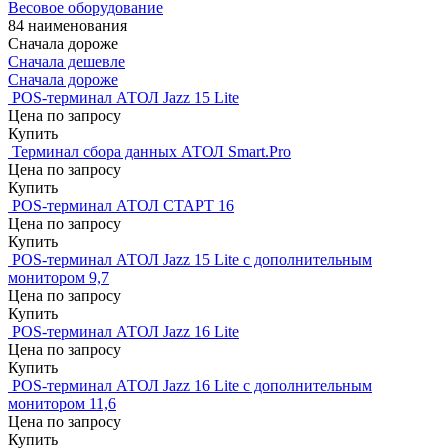
Весовое оборудование
84 наименования
Сначала дороже
Сначала дешевле
Сначала дороже
POS-терминал АТОЛ Jazz 15 Lite
Цена по запросу
Купить
Терминал сбора данных АТОЛ Smart.Pro
Цена по запросу
Купить
POS-терминал АТОЛ СТАРТ 16
Цена по запросу
Купить
POS-терминал АТОЛ Jazz 15 Lite с дополнительным
монитором 9,7
Цена по запросу
Купить
POS-терминал АТОЛ Jazz 16 Lite
Цена по запросу
Купить
POS-терминал АТОЛ Jazz 16 Lite с дополнительным
монитором 11,6
Цена по запросу
Купить