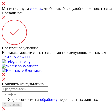
Мы используем
cookies
, чтобы вам было удобно пользоваться с
Соглашаюсь
Все прошло успешно!
Вы также можете связаться с нами по следующим контактам
+7 4212-799-000
Telegram
Whatsapp
Вконтакте
Получить консультацию
Я даю согласие на
обработку
персональных данных.
Отправить