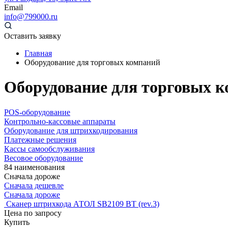
Email
info@799000.ru
Оставить заявку
Главная
Оборудование для торговых компаний
Оборудование для торговых 
POS-оборудование
Контрольно-кассовые аппараты
Оборудование для штрихкодирования
Платежные решения
Кассы самообслуживания
Весовое оборудование
84 наименования
Сначала дороже
Сначала дешевле
Сначала дороже
Сканер штрихкода АТОЛ SB2109 BT (rev.3)
Цена по запросу
Купить