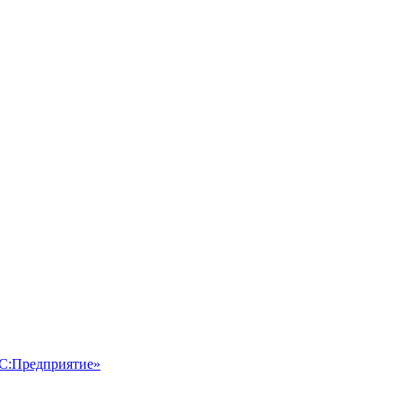
1С:Предприятие»