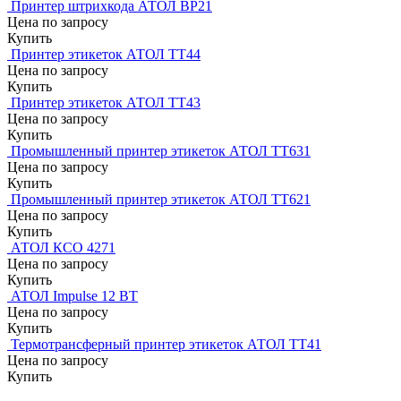
Принтер штрихкода АТОЛ BP21
Цена по запросу
Купить
Принтер этикеток АТОЛ ТТ44
Цена по запросу
Купить
Принтер этикеток АТОЛ ТТ43
Цена по запросу
Купить
Промышленный принтер этикеток АТОЛ ТТ631
Цена по запросу
Купить
Промышленный принтер этикеток АТОЛ ТТ621
Цена по запросу
Купить
АТОЛ КСО 4271
Цена по запросу
Купить
АТОЛ Impulse 12 BT
Цена по запросу
Купить
Термотрансферный принтер этикеток АТОЛ TT41
Цена по запросу
Купить