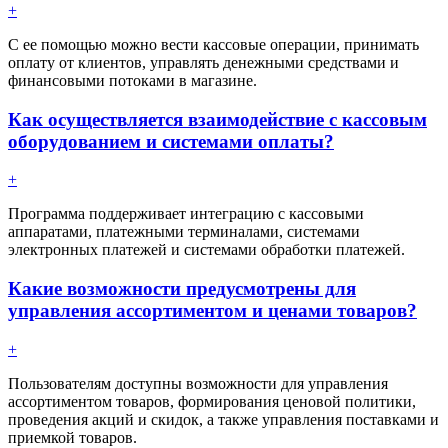
+
С ее помощью можно вести кассовые операции, принимать
оплату от клиентов, управлять денежными средствами и
финансовыми потоками в магазине.
Как осуществляется взаимодействие с кассовым
оборудованием и системами оплаты?
+
Программа поддерживает интеграцию с кассовыми
аппаратами, платежными терминалами, системами
электронных платежей и системами обработки платежей.
Какие возможности предусмотрены для
управления ассортиментом и ценами товаров?
+
Пользователям доступны возможности для управления
ассортиментом товаров, формирования ценовой политики,
проведения акций и скидок, а также управления поставками и
приемкой товаров.