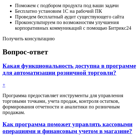
Поможем с подбором продукта под ваши задачи
Бесплатно установим 1С на рабочий ПК
Проведем бесплатный аудит существующего сайта
Проконсультируем по возможностям улучшения
корпоративных коммуникаций с помощью Битрикс24
Получить консультацию
Вопрос-ответ
Какая функциональность доступна в программе
для автоматизации розничной торговли?
+
Программа предоставляет инструменты для управления
торговыми точками, учета продаж, контроля остатков,
формирования отчетности и аналитики по розничным
продажам.
Как программа поможет управлять кассовыми
операциями и финансовым учетом в магазине?