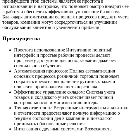
преимуществ этой системы является ее простота в
использовании и настройке, что позволяет быстро внедрить ее
в работу и обеспечить эффективное управление бизнесом.
Благодаря автоматизации основных процессов продаж и учета
товаров, компании могут сосредоточиться на улучшении
обслуживания клиентов и увеличении прибыли.
Преимущества
Простота использования: Интуитивно понятный
интерфейс и простые рабочие процессы делают
программу доступной для использования даже без
специального обучения.
Автоматизация процессов: Полная автоматизация
основных процессов розничной торговли позволяет
сократить время на выполнение рутинных задач и
повысить производительность персонала.
Эффективное управление складом: Система учета
товаров и складского учета обеспечивает точный
контроль запасов и минимизацию потерь.
Точная отчетность: Встроенные инструменты аналитики
и отчетности предоставляют полную информацию о
текущем состоянии дел в компании и позволяют
принимать обоснованные решения.
Интеграция с другими системами: Возможность