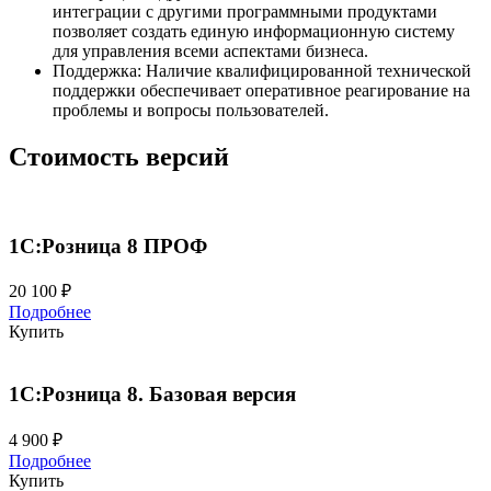
интеграции с другими программными продуктами
позволяет создать единую информационную систему
для управления всеми аспектами бизнеса.
Поддержка: Наличие квалифицированной технической
поддержки обеспечивает оперативное реагирование на
проблемы и вопросы пользователей.
Стоимость версий
1С:Розница 8 ПРОФ
20 100 ₽
Подробнее
Купить
1С:Розница 8. Базовая версия
4 900 ₽
Подробнее
Купить