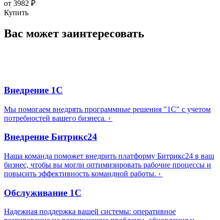
от 3982 ₽
Купить
Вас может заинтересовать
Внедрение 1С
Мы помогаем внедрять программные решения "1С" с учетом
потребностей вашего бизнеса.
›
Внедрение Битрикс24
Наша команда поможет внедрить платформу Битрикс24 в ваш
бизнес, чтобы вы могли оптимизировать рабочие процессы и
повысить эффективность командной работы.
›
Обслуживание 1С
Надежная поддержка вашей системы: оперативное