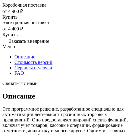
Коробочная поставка
от 4 900 ₽
Купить
Электронная поставка
от 4 400 ₽
Купить
Заказать внедрение
Меню
Описание
Стоимость версий
Сервисы и услуги
FAQ
Связаться с нами
Описание
Это программное решение, разработанное специально для
автоматизации деятельности розничных торговых
предприятий. Оно предоставляет широкий спектр функций,
включая учет товаров, кассовые операции, формирование
отчетности, аналитику и многое другое. Одним из главных