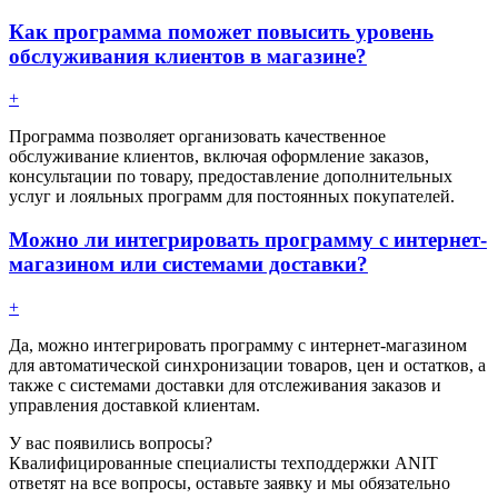
Как программа поможет повысить уровень
обслуживания клиентов в магазине?
+
Программа позволяет организовать качественное
обслуживание клиентов, включая оформление заказов,
консультации по товару, предоставление дополнительных
услуг и лояльных программ для постоянных покупателей.
Можно ли интегрировать программу с интернет-
магазином или системами доставки?
+
Да, можно интегрировать программу с интернет-магазином
для автоматической синхронизации товаров, цен и остатков, а
также с системами доставки для отслеживания заказов и
управления доставкой клиентам.
У вас появились вопросы?
Квалифицированные специалисты техподдержки ANIT
ответят на все вопросы, оставьте заявку и мы обязательно