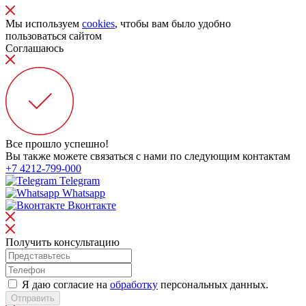
Мы используем
cookies
, чтобы вам было удобно
пользоваться сайтом
Соглашаюсь
Все прошло успешно!
Вы также можете связаться с нами по следующим контактам
+7 4212-799-000
Telegram
Whatsapp
Вконтакте
Получить консультацию
Я даю согласие на
обработку
персональных данных.
Отправить