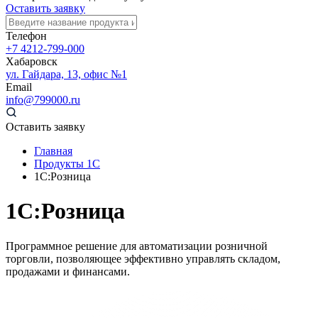
Оставить заявку
Телефон
+7 4212-799-000
Хабаровск
ул. Гайдара, 13, офис №1
Email
info@799000.ru
Оставить заявку
Главная
Продукты 1С
1С:Розница
1С:Розница
Программное решение для автоматизации розничной
торговли, позволяющее эффективно управлять складом,
продажами и финансами.