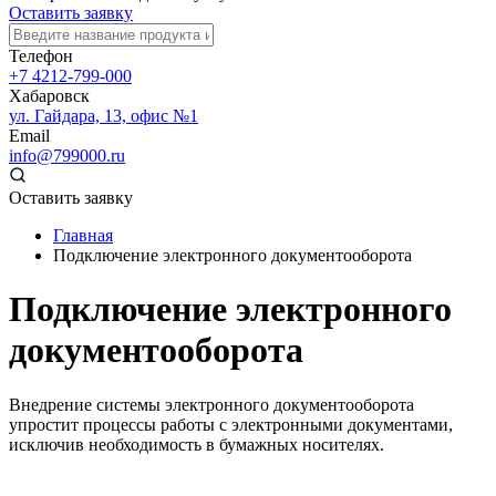
Оставить заявку
Телефон
+7 4212-799-000
Хабаровск
ул. Гайдара, 13, офис №1
Email
info@799000.ru
Оставить заявку
Главная
Подключение электронного документооборота
Подключение электронного
документооборота
Внедрение системы электронного документооборота
упростит процессы работы с электронными документами,
исключив необходимость в бумажных носителях.