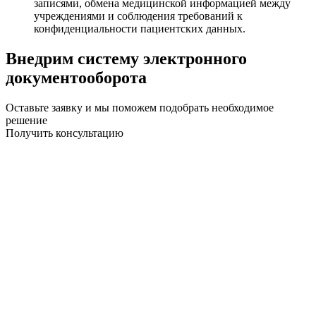
записями, обмена медицинской информацией между
учреждениями и соблюдения требований к
конфиденциальности пациентских данных.
Внедрим систему электронного
документооборота
Оставьте заявку и мы поможем подобрать необходимое
решение
Получить консультацию