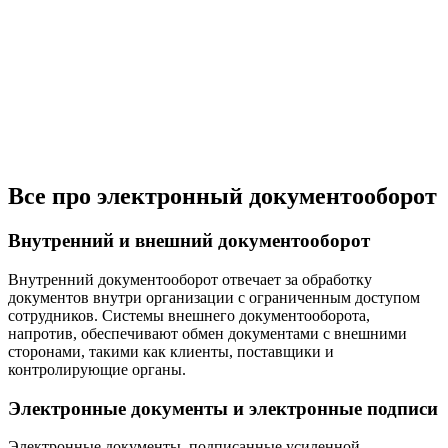
Все про электронный документооборот
Внутренний и внешний документооборот
Внутренний документооборот отвечает за обработку
документов внутри организации с ограниченным доступом
сотрудников. Системы внешнего документооборота,
напротив, обеспечивают обмен документами с внешними
сторонами, такими как клиенты, поставщики и
контролирующие органы.
Электронные документы и электронные подписи
Электронные документы, подписанные усиленной