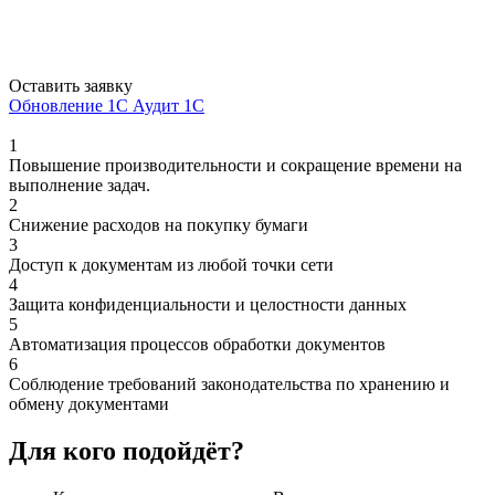
Оставить заявку
Обновление 1С
Аудит 1С
1
Повышение производительности и сокращение времени на
выполнение задач.
2
Снижение расходов на покупку бумаги
3
Доступ к документам из любой точки сети
4
Защита конфиденциальности и целостности данных
5
Автоматизация процессов обработки документов
6
Соблюдение требований законодательства по хранению и
обмену документами
Для кого подойдёт?