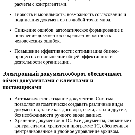
расчеты с контрагентами.
Гибкость и мобильность: возможность согласования и
подписания документов из любой точки мира.
Снижение ошибок: автоматическое формирование и
получение документов сокращает вероятность
человеческих ошибок.
Повышение эффективности: оптимизация бизнес-
процессов и повышение общей эффективности
деятельности организации.
Электронный документооборот обеспечивает
обмен документами с клиентами и
поставщиками
Автоматическое создание документов: Система
позволяет автоматически создавать различные виды
документов, такие как договора, счета, акты и другие,
без необходимости ручного ввода данных.
Хранение документов в 1С: Все документы, связанные с
контрагентами, хранятся в программе 1С, обеспечивая
централизованное и удобное управление архивом.