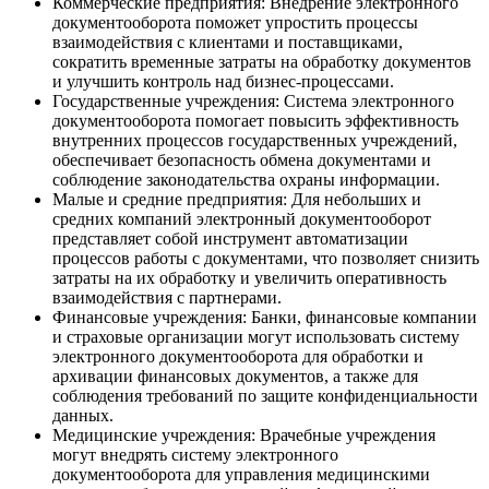
Коммерческие предприятия: Внедрение электронного
документооборота поможет упростить процессы
взаимодействия с клиентами и поставщиками,
сократить временные затраты на обработку документов
и улучшить контроль над бизнес-процессами.
Государственные учреждения: Система электронного
документооборота помогает повысить эффективность
внутренних процессов государственных учреждений,
обеспечивает безопасность обмена документами и
соблюдение законодательства охраны информации.
Малые и средние предприятия: Для небольших и
средних компаний электронный документооборот
представляет собой инструмент автоматизации
процессов работы с документами, что позволяет снизить
затраты на их обработку и увеличить оперативность
взаимодействия с партнерами.
Финансовые учреждения: Банки, финансовые компании
и страховые организации могут использовать систему
электронного документооборота для обработки и
архивации финансовых документов, а также для
соблюдения требований по защите конфиденциальности
данных.
Медицинские учреждения: Врачебные учреждения
могут внедрять систему электронного
документооборота для управления медицинскими