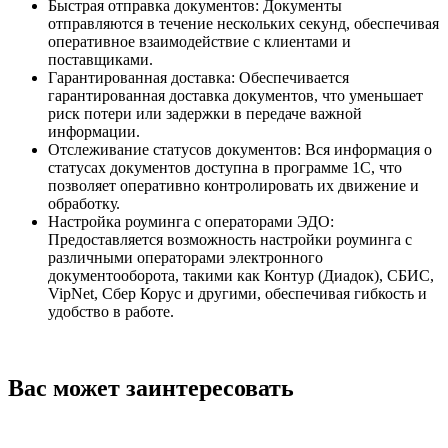
Быстрая отправка документов: Документы
отправляются в течение нескольких секунд, обеспечивая
оперативное взаимодействие с клиентами и
поставщиками.
Гарантированная доставка: Обеспечивается
гарантированная доставка документов, что уменьшает
риск потери или задержки в передаче важной
информации.
Отслеживание статусов документов: Вся информация о
статусах документов доступна в программе 1С, что
позволяет оперативно контролировать их движение и
обработку.
Настройка роуминга с операторами ЭДО:
Предоставляется возможность настройки роуминга с
различными операторами электронного
документооборота, такими как Контур (Диадок), СБИС,
VipNet, Сбер Корус и другими, обеспечивая гибкость и
удобство в работе.
Вас может заинтересовать