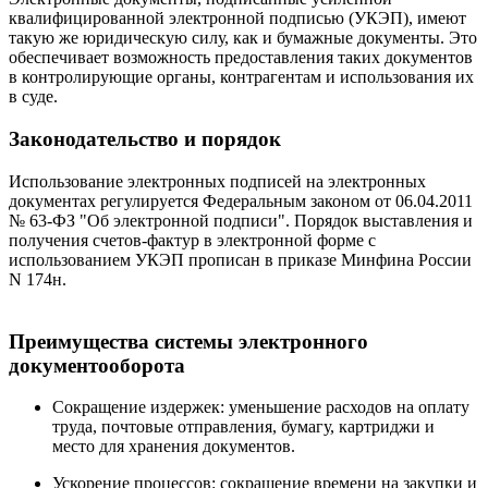
квалифицированной электронной подписью (УКЭП), имеют
такую же юридическую силу, как и бумажные документы. Это
обеспечивает возможность предоставления таких документов
в контролирующие органы, контрагентам и использования их
в суде.
Законодательство и порядок
Использование электронных подписей на электронных
документах регулируется Федеральным законом от 06.04.2011
№ 63-ФЗ "Об электронной подписи". Порядок выставления и
получения счетов-фактур в электронной форме с
использованием УКЭП прописан в приказе Минфина России
N 174н.
Преимущества системы электронного
документооборота
Сокращение издержек: уменьшение расходов на оплату
труда, почтовые отправления, бумагу, картриджи и
место для хранения документов.
Ускорение процессов: сокращение времени на закупки и