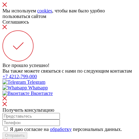
Мы используем
cookies
, чтобы вам было удобно
пользоваться сайтом
Соглашаюсь
Все прошло успешно!
Вы также можете связаться с нами по следующим контактам
+7 4212-799-000
Telegram
Whatsapp
Вконтакте
Получить консультацию
Я даю согласие на
обработку
персональных данных.
Отправить