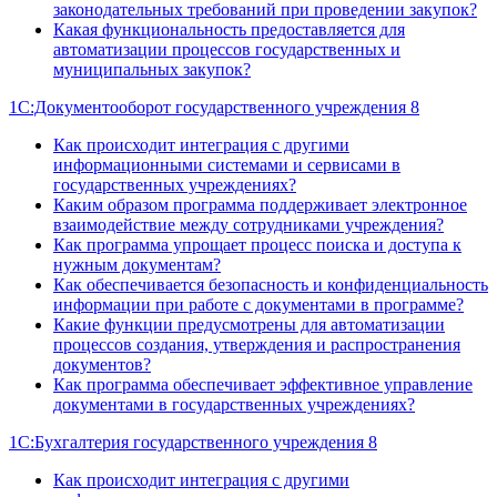
законодательных требований при проведении закупок?
Какая функциональность предоставляется для
автоматизации процессов государственных и
муниципальных закупок?
1С:Документооборот государственного учреждения 8
Как происходит интеграция с другими
информационными системами и сервисами в
государственных учреждениях?
Каким образом программа поддерживает электронное
взаимодействие между сотрудниками учреждения?
Как программа упрощает процесс поиска и доступа к
нужным документам?
Как обеспечивается безопасность и конфиденциальность
информации при работе с документами в программе?
Какие функции предусмотрены для автоматизации
процессов создания, утверждения и распространения
документов?
Как программа обеспечивает эффективное управление
документами в государственных учреждениях?
1С:Бухгалтерия государственного учреждения 8
Как происходит интеграция с другими