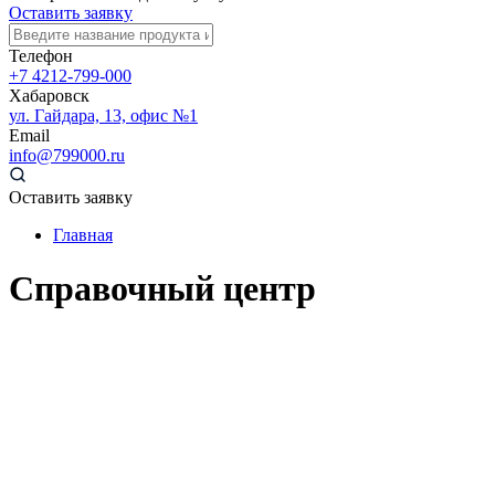
Оставить заявку
Телефон
+7 4212-799-000
Хабаровск
ул. Гайдара, 13, офис №1
Email
info@799000.ru
Оставить заявку
Главная
Справочный центр