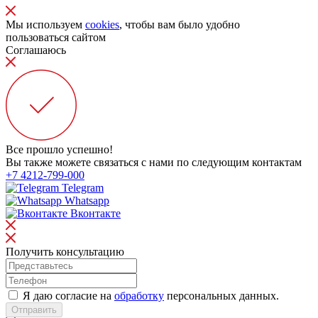
Мы используем
cookies
, чтобы вам было удобно
пользоваться сайтом
Соглашаюсь
Все прошло успешно!
Вы также можете связаться с нами по следующим контактам
+7 4212-799-000
Telegram
Whatsapp
Вконтакте
Получить консультацию
Я даю согласие на
обработку
персональных данных.
Отправить