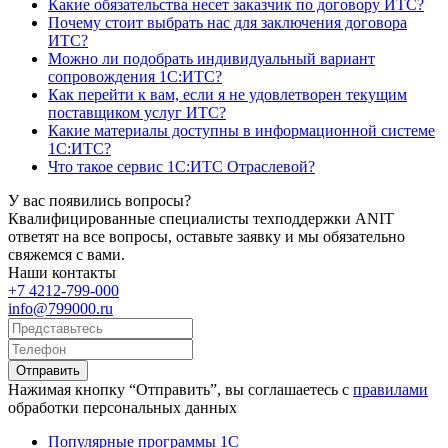
Какие обязательства несет заказчик по договору ИТС?
Почему стоит выбрать нас для заключения договора
ИТС?
Можно ли подобрать индивидуальный вариант
сопровождения 1С:ИТС?
Как перейти к вам, если я не удовлетворен текущим
поставщиком услуг ИТС?
Какие материалы доступны в информационной системе
1С:ИТС?
Что такое сервис 1С:ИТС Отраслевой?
У вас появились вопросы?
Квалифицированные специалисты техподдержки ANIT
ответят на все вопросы, оставьте заявку и мы обязательно
свяжемся с вами.
Наши контакты
+7 4212-799-000
info@799000.ru
Отправить
Нажимая кнопку “Отправить”, вы соглашаетесь с
правилами
обработки персональных данных
Популярные программы 1С