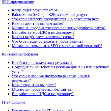
SEO-продвижение
Когда будет результат от SEO?
Работает ли SEO для B2B и сложных услуг?
Что если сайт уже продвигается, но результата нет?
Какие гарантии вы нам даёте?
Можно ли продвигаться без больших доработок сайта?
Вы работаете с НДС и по договору ?
Как вы подбираете ключевые слова?
Что будет, если остановить продвижение?
Можно ли совместить SEO с контекстной рекламой?
Контекстная реклама
Как быстро реклама даст результат?
Подходит ли контекстная реклама для B2B или сложных
услуг?
Что если у нас уже настроена реклама, но нет
результата?
Какие гарантии вы даёте?
Можно ли продвигаться без сайта?
Вы работаете с НДС и по договору?
IT-аутсорсинг
Что включает в себя IT-аутсорсинг?