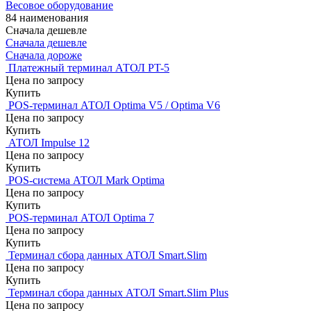
Весовое оборудование
84 наименования
Сначала дешевле
Сначала дешевле
Сначала дороже
Платежный терминал АТОЛ PT-5
Цена по запросу
Купить
POS-терминал АТОЛ Optima V5 / Optima V6
Цена по запросу
Купить
АТОЛ Impulse 12
Цена по запросу
Купить
POS-система АТОЛ Mark Optima
Цена по запросу
Купить
POS-терминал АТОЛ Optima 7
Цена по запросу
Купить
Терминал сбора данных АТОЛ Smart.Slim
Цена по запросу
Купить
Терминал сбора данных АТОЛ Smart.Slim Plus
Цена по запросу