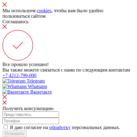
Мы используем
cookies
, чтобы вам было удобно
пользоваться сайтом
Соглашаюсь
Все прошло успешно!
Вы также можете связаться с нами по следующим контактам
+7 4212-799-000
Telegram
Whatsapp
Вконтакте
Получить консультацию
Я даю согласие на
обработку
персональных данных.
Отправить