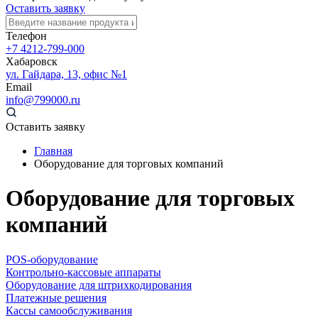
Оставить заявку
Телефон
+7 4212-799-000
Хабаровск
ул. Гайдара, 13, офис №1
Email
info@799000.ru
Оставить заявку
Главная
Оборудование для торговых компаний
Оборудование для торговых
компаний
POS-оборудование
Контрольно-кассовые аппараты
Оборудование для штрихкодирования
Платежные решения
Кассы самообслуживания