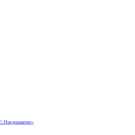
1С:Предприятие»