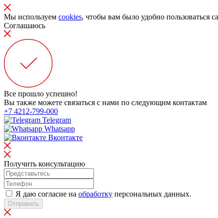
Мы используем
cookies
, чтобы вам было удобно пользоваться с
Соглашаюсь
Все прошло успешно!
Вы также можете связаться с нами по следующим контактам
+7 4212-799-000
Telegram
Whatsapp
Вконтакте
Получить консультацию
Я даю согласие на
обработку
персональных данных.
Отправить