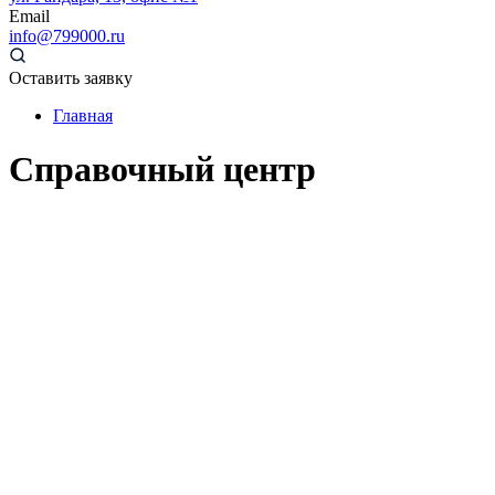
Email
info@799000.ru
Оставить заявку
Главная
Справочный центр