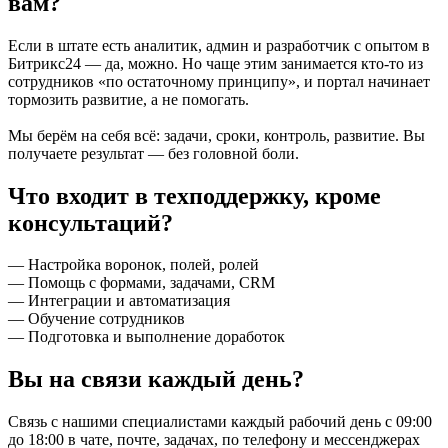
вам?
Если в штате есть аналитик, админ и разработчик с опытом в
Битрикс24 — да, можно. Но чаще этим занимается кто-то из
сотрудников «по остаточному принципу», и портал начинает
тормозить развитие, а не помогать.
Мы берём на себя всё: задачи, сроки, контроль, развитие. Вы
получаете результат — без головной боли.
Что входит в техподдержку, кроме
консультаций?
— Настройка воронок, полей, ролей
— Помощь с формами, задачами, CRM
— Интеграции и автоматизация
— Обучение сотрудников
— Подготовка и выполнение доработок
Вы на связи каждый день?
Связь с нашими специалистами каждый рабочий день с 09:00
до 18:00 в чате, почте, задачах, по телефону и мессенджерах