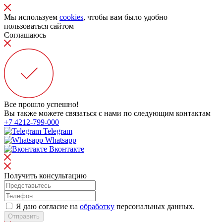
Мы используем
cookies
, чтобы вам было удобно
пользоваться сайтом
Соглашаюсь
Все прошло успешно!
Вы также можете связаться с нами по следующим контактам
+7 4212-799-000
Telegram
Whatsapp
Вконтакте
Получить консультацию
Я даю согласие на
обработку
персональных данных.
Отправить