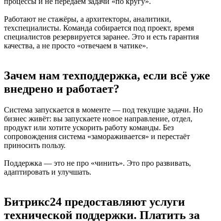
процессы и не передаём задачи «по кругу».
Работают не стажёры, а архитекторы, аналитики,
техспециалисты. Команда собирается под проект, время
специалистов резервируется заранее. Это и есть гарантия
качества, а не просто «отвечаем в чатике».
Зачем нам техподдержка, если всё уже
внедрено и работает?
Система запускается в моменте — под текущие задачи. Но
бизнес живёт: вы запускаете новое направление, отдел,
продукт или хотите ускорить работу команды. Без
сопровождения система «замораживается» и перестаёт
приносить пользу.
Поддержка — это не про «чинить». Это про развивать,
адаптировать и улучшать.
Битрикс24 предоставляют услуги
технической поддержки. Платить за