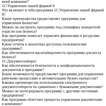
моей компании?
1С:Управление нашей фирмой 8
Что включает в себя программа 1С:Управление нашей фирмой
8?
Какие преимущества предоставляет программа для
управления бизнесом?
Можно ли настроить программу под специфику конкретной
отрасли или бизнеса?
Как программа помогает управлять финансами и ресурсами
предприятия?
Какие отчеты и аналитика доступны пользователям
программы?
Как обеспечивается масштабируемость программы для роста
бизнеса?
1С:Документооборот
Как обеспечивается безопасность и конфиденциальность
документов в программе?
Какие возможности предоставляет программа для управления
рабочими процессами и автоматизации бизнес-процессов?
Каковы преимущества использования электронного
документооборота по сравнению с бумажными документами?
Можно ли интегрировать программу с другими системами
предприятия?
Как программа облегчает процессы управления документами
в компании?