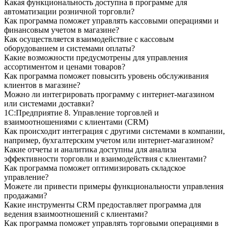
Какая функциональность доступна в программе для
автоматизации розничной торговли?
Как программа поможет управлять кассовыми операциями и
финансовым учетом в магазине?
Как осуществляется взаимодействие с кассовым
оборудованием и системами оплаты?
Какие возможности предусмотрены для управления
ассортиментом и ценами товаров?
Как программа поможет повысить уровень обслуживания
клиентов в магазине?
Можно ли интегрировать программу с интернет-магазином
или системами доставки?
1С:Предприятие 8. Управление торговлей и
взаимоотношениями с клиентами (CRM)
Как происходит интеграция с другими системами в компании,
например, бухгалтерским учетом или интернет-магазином?
Какие отчеты и аналитика доступны для анализа
эффективности торговли и взаимодействия с клиентами?
Как программа поможет оптимизировать складское
управление?
Можете ли привести примеры функциональности управления
продажами?
Какие инструменты CRM предоставляет программа для
ведения взаимоотношений с клиентами?
Как программа поможет управлять торговыми операциями в