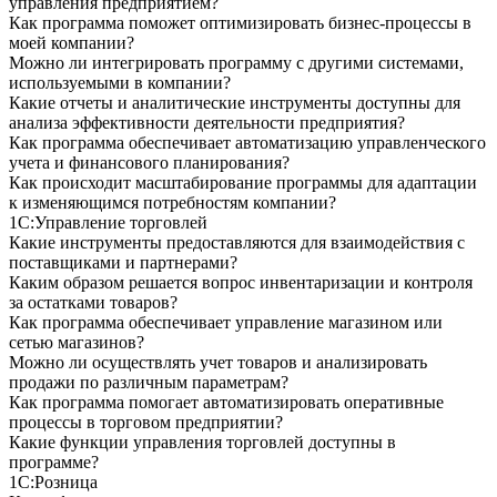
управления предприятием?
Как программа поможет оптимизировать бизнес-процессы в
моей компании?
Можно ли интегрировать программу с другими системами,
используемыми в компании?
Какие отчеты и аналитические инструменты доступны для
анализа эффективности деятельности предприятия?
Как программа обеспечивает автоматизацию управленческого
учета и финансового планирования?
Как происходит масштабирование программы для адаптации
к изменяющимся потребностям компании?
1С:Управление торговлей
Какие инструменты предоставляются для взаимодействия с
поставщиками и партнерами?
Каким образом решается вопрос инвентаризации и контроля
за остатками товаров?
Как программа обеспечивает управление магазином или
сетью магазинов?
Можно ли осуществлять учет товаров и анализировать
продажи по различным параметрам?
Как программа помогает автоматизировать оперативные
процессы в торговом предприятии?
Какие функции управления торговлей доступны в
программе?
1С:Розница