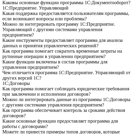
Каковы основные функции программы 1С:Документооборот?
1С:Предприятие. Управляющий
Какая поддержка предоставляется пользователям программы,
если возникают вопросы или проблемы?
Можно ли интегрировать программу 1С:Предприятие.
Управляющий с другими системами управления
предприятием?
Какие инструменты предоставляет программа для анализа
данных и принятия управленческих решений?
Как программа помогает сократить временные затраты на
рутинные операции в управлении предприятием?
Какие функции включены в состав программы для
управления предприятием?
Чем отличается программа 1С:Предприятие. Управляющий от
других версий 1С?
1С:Договоры
Как программа помогает соблюдать юридические требования
при заключении и исполнении договоров?
Можно ли интегрировать данные из программы 1С:Договоры
с другими системами управления предприятием?
Как программа обеспечивает контроль за сроками действия
договоров?
Какие основные функции предоставляет программа для
работы с договорами?
Можете ли привести примеры типов договоров, которые