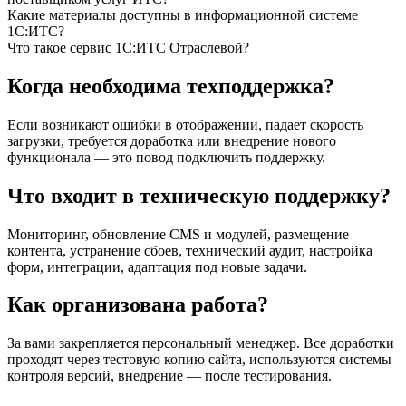
Какие материалы доступны в информационной системе
1С:ИТС?
Что такое сервис 1С:ИТС Отраслевой?
Когда необходима техподдержка?
Если возникают ошибки в отображении, падает скорость
загрузки, требуется доработка или внедрение нового
функционала — это повод подключить поддержку.
Что входит в техническую поддержку?
Мониторинг, обновление CMS и модулей, размещение
контента, устранение сбоев, технический аудит, настройка
форм, интеграции, адаптация под новые задачи.
Как организована работа?
За вами закрепляется персональный менеджер. Все доработки
проходят через тестовую копию сайта, используются системы
контроля версий, внедрение — после тестирования.