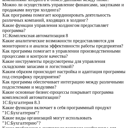
Можно ли осуществлять управление финансами, закупками и
продажами внутри холдинга?
Как программа помогает координировать деятельность
различных компаний, входящих в холдинг?
Какие функции управления холдингом предоставляет
программа?
1С:Комплексная автоматизация 8
Какие аналитические возможности предоставляются для
мониторинга и анализа эффективности работы предприятия?
Как программа помогает в управлении производственными
процессами и контроле качества?
Какие инструменты предусмотрены для управления
складскими запасами и логистикой?
Каким образом происходит настройка и адаптация программы
под специфику предприятия?
Как программа обеспечивает интеграцию между различными
подсистемами и модулями?
Какие основные бизнес-процессы покрывает программа
комплексной автоматизации?
1С:Бухгалтерия 8.3
Какие функции включает в себя программный продукт
"1С:Бухгалтерия"?
Какие виды организаций могут использовать
"1С:Бухгалтерию"?