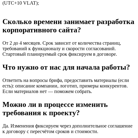
(UTC+10 VLAT);
Сколько времени занимает разработка
корпоративного сайта?
От 2 до 4 месяцев. Срок зависит от количества страниц,
требований к функционалу и скорости согласований.
Стартовый планируемый срок фиксируем в договоре.
Что нужно от нас для начала работы?
Ответить на вопросы брифа, предоставить материалы (если
есть): описание компании, логотип, примеры конкурентов.
Если материалов нет — поможем собрать.
Можно ли в процессе изменить
требования к проекту?
Да. Изменения фиксируем через дополнительное соглашение
к договору с пересчётом сроков и стоимости.