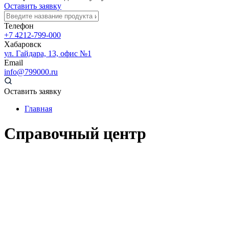
Оставить заявку
Телефон
+7 4212-799-000
Хабаровск
ул. Гайдара, 13, офис №1
Email
info@799000.ru
Оставить заявку
Главная
Справочный центр