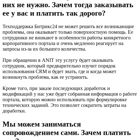
них не нужно. Зачем тогда заказывать
ее у вас и платить так дорого?
Техподдержка Битрикс24 не может решить все возникающие
проблемы, она оказывает только поверхностную помощь. Ее
сотрудники не вникают в особенности работы конкретного
корпоративного портала и очень медленно реагирует на
запросы из-за их большого количества.
При обращении в ANIT эту услугу будет оказывать
сотрудник, который предварительно изучит порядок
использования CRM и будет знать, где и когда может
возникнуть проблема, как ее устранить.
Кроме того, при заказе последующих доработок и
модификаций у нас уже будет собранная информация о работе
портала, которую можно использовать при формулировке
технических заданий. Это позволит сократить затраты на
доработки.
Мы можем заниматься
сопровождением сами. Зачем платить