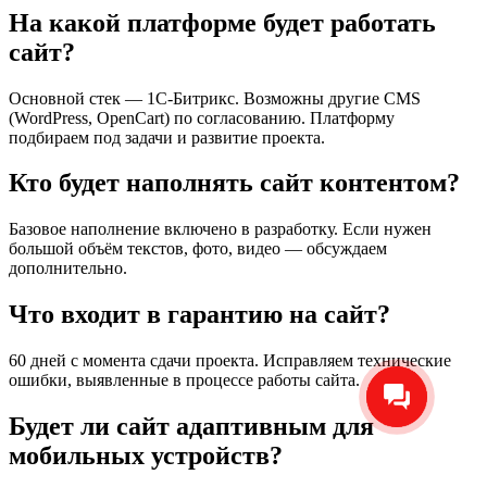
На какой платформе будет работать
сайт?
Основной стек — 1С-Битрикс. Возможны другие CMS
(WordPress, OpenCart) по согласованию. Платформу
подбираем под задачи и развитие проекта.
Кто будет наполнять сайт контентом?
Базовое наполнение включено в разработку. Если нужен
большой объём текстов, фото, видео — обсуждаем
дополнительно.
Что входит в гарантию на сайт?
60 дней с момента сдачи проекта. Исправляем технические
ошибки, выявленные в процессе работы сайта.
Будет ли сайт адаптивным для
мобильных устройств?