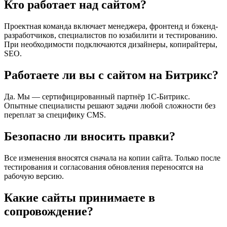
Кто работает над сайтом?
Проектная команда включает менеджера, фронтенд и бэкенд-
разработчиков, специалистов по юзабилити и тестированию.
При необходимости подключаются дизайнеры, копирайтеры,
SEO.
Работаете ли вы с сайтом на Битрикс?
Да. Мы — сертифицированный партнёр 1С-Битрикс.
Опытные специалисты решают задачи любой сложности без
переплат за специфику CMS.
Безопасно ли вносить правки?
Все изменения вносятся сначала на копии сайта. Только после
тестирования и согласования обновления переносятся на
рабочую версию.
Какие сайты принимаете в
сопровождение?