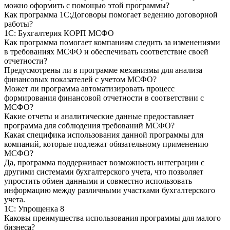
можно оформить с помощью этой программы?
Как программа 1С:Договоры помогает ведению договорной
работы?
1С: Бухгалтерия КОРП МСФО
Как программа помогает компаниям следить за изменениями
в требованиях МСФО и обеспечивать соответствие своей
отчетности?
Предусмотрены ли в программе механизмы для анализа
финансовых показателей с учетом МСФО?
Может ли программа автоматизировать процесс
формирования финансовой отчетности в соответствии с
МСФО?
Какие отчеты и аналитические данные предоставляет
программа для соблюдения требований МСФО?
Какая специфика использования данной программы для
компаний, которые подлежат обязательному применению
МСФО?
Да, программа поддерживает возможность интеграции с
другими системами бухгалтерского учета, что позволяет
упростить обмен данными и совместно использовать
информацию между различными участками бухгалтерского
учета.
1С: Упрощенка 8
Каковы преимущества использования программы для малого
бизнеса?