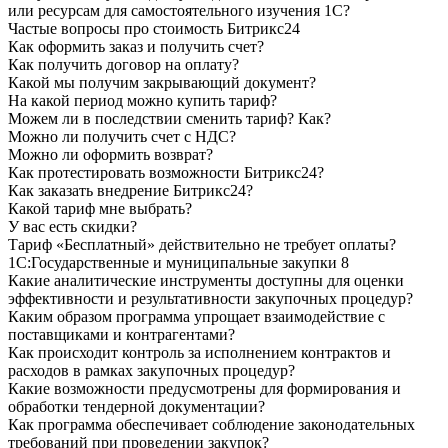
или ресурсам для самостоятельного изучения 1С?
Частые вопросы про стоимость Битрикс24
Как оформить заказ и получить счет?
Как получить договор на оплату?
Какой мы получим закрывающий документ?
На какой период можно купить тариф?
Можем ли в последствии сменить тариф? Как?
Можно ли получить счет с НДС?
Можно ли оформить возврат?
Как протестировать возможности Битрикс24?
Как заказать внедрение Битрикс24?
Какой тариф мне выбрать?
У вас есть скидки?
Тариф «Бесплатный» действительно не требует оплаты?
1С:Государственные и муниципальные закупки 8
Какие аналитические инструменты доступны для оценки
эффективности и результативности закупочных процедур?
Каким образом программа упрощает взаимодействие с
поставщиками и контрагентами?
Как происходит контроль за исполнением контрактов и
расходов в рамках закупочных процедур?
Какие возможности предусмотрены для формирования и
обработки тендерной документации?
Как программа обеспечивает соблюдение законодательных
требований при проведении закупок?