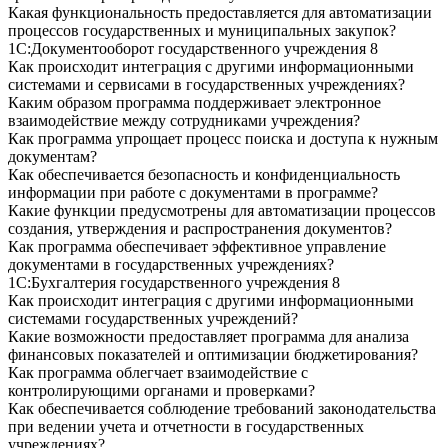
Какая функциональность предоставляется для автоматизации
процессов государственных и муниципальных закупок?
1С:Документооборот государственного учреждения 8
Как происходит интеграция с другими информационными
системами и сервисами в государственных учреждениях?
Каким образом программа поддерживает электронное
взаимодействие между сотрудниками учреждения?
Как программа упрощает процесс поиска и доступа к нужным
документам?
Как обеспечивается безопасность и конфиденциальность
информации при работе с документами в программе?
Какие функции предусмотрены для автоматизации процессов
создания, утверждения и распространения документов?
Как программа обеспечивает эффективное управление
документами в государственных учреждениях?
1С:Бухгалтерия государственного учреждения 8
Как происходит интеграция с другими информационными
системами государственных учреждений?
Какие возможности предоставляет программа для анализа
финансовых показателей и оптимизации бюджетирования?
Как программа облегчает взаимодействие с
контролирующими органами и проверками?
Как обеспечивается соблюдение требований законодательства
при ведении учета и отчетности в государственных
учреждениях?