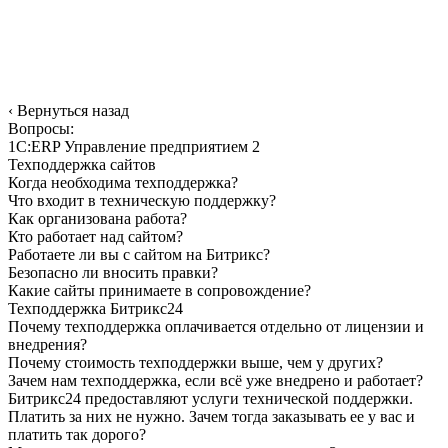
‹
Вернуться назад
Вопросы:
1С:ERP Управление предприятием 2
Техподдержка сайтов
Когда необходима техподдержка?
Что входит в техническую поддержку?
Как организована работа?
Кто работает над сайтом?
Работаете ли вы с сайтом на Битрикс?
Безопасно ли вносить правки?
Какие сайты принимаете в сопровождение?
Техподдержка Битрикс24
Почему техподдержка оплачивается отдельно от лицензии и
внедрения?
Почему стоимость техподдержки выше, чем у других?
Зачем нам техподдержка, если всё уже внедрено и работает?
Битрикс24 предоставляют услуги технической поддержки.
Платить за них не нужно. Зачем тогда заказывать ее у вас и
платить так дорого?