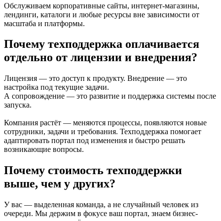
Обслуживаем корпоративные сайты, интернет-магазины,
лендинги, каталоги и любые ресурсы вне зависимости от
масштаба и платформы.
Почему техподдержка оплачивается
отдельно от лицензии и внедрения?
Лицензия — это доступ к продукту. Внедрение — это
настройка под текущие задачи.
А сопровождение — это развитие и поддержка системы после
запуска.
Компания растёт — меняются процессы, появляются новые
сотрудники, задачи и требования. Техподдержка помогает
адаптировать портал под изменения и быстро решать
возникающие вопросы.
Почему стоимость техподдержки
выше, чем у других?
У вас — выделенная команда, а не случайный человек из
очереди. Мы держим в фокусе ваш портал, знаем бизнес-