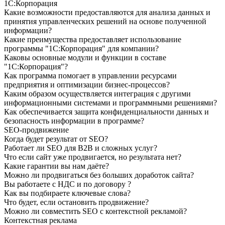
1С:Корпорация
Какие возможности предоставляются для анализа данных и
принятия управленческих решений на основе полученной
информации?
Какие преимущества предоставляет использование
программы "1С:Корпорация" для компании?
Каковы основные модули и функции в составе
"1С:Корпорация"?
Как программа помогает в управлении ресурсами
предприятия и оптимизации бизнес-процессов?
Каким образом осуществляется интеграция с другими
информационными системами и программными решениями?
Как обеспечивается защита конфиденциальности данных и
безопасность информации в программе?
SEO-продвижение
Когда будет результат от SEO?
Работает ли SEO для B2B и сложных услуг?
Что если сайт уже продвигается, но результата нет?
Какие гарантии вы нам даёте?
Можно ли продвигаться без больших доработок сайта?
Вы работаете с НДС и по договору ?
Как вы подбираете ключевые слова?
Что будет, если остановить продвижение?
Можно ли совместить SEO с контекстной рекламой?
Контекстная реклама