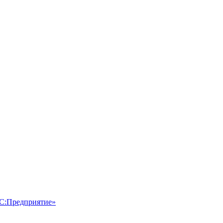
1С:Предприятие»