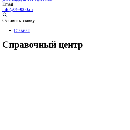
Email
info@799000.ru
Оставить заявку
Главная
Справочный центр