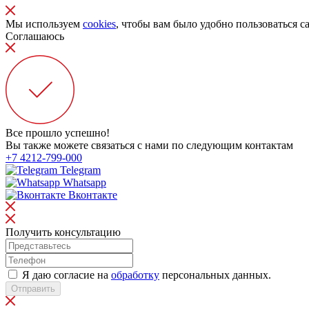
Мы используем
cookies
, чтобы вам было удобно пользоваться с
Соглашаюсь
Все прошло успешно!
Вы также можете связаться с нами по следующим контактам
+7 4212-799-000
Telegram
Whatsapp
Вконтакте
Получить консультацию
Я даю согласие на
обработку
персональных данных.
Отправить