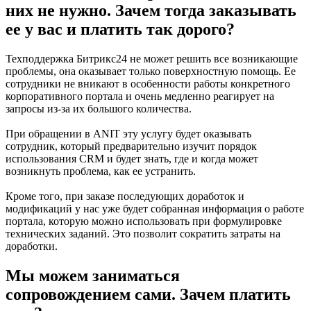
них не нужно. Зачем тогда заказывать
ее у вас и платить так дорого?
Техподдержка Битрикс24 не может решить все возникающие
проблемы, она оказывает только поверхностную помощь. Ее
сотрудники не вникают в особенности работы конкретного
корпоративного портала и очень медленно реагирует на
запросы из-за их большого количества.
При обращении в ANIT эту услугу будет оказывать
сотрудник, который предварительно изучит порядок
использования CRM и будет знать, где и когда может
возникнуть проблема, как ее устранить.
Кроме того, при заказе последующих доработок и
модификаций у нас уже будет собранная информация о работе
портала, которую можно использовать при формулировке
технических заданий. Это позволит сократить затраты на
доработки.
Мы можем заниматься
сопровождением сами. Зачем платить