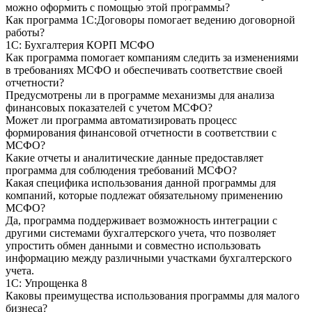
можно оформить с помощью этой программы?
Как программа 1С:Договоры помогает ведению договорной
работы?
1С: Бухгалтерия КОРП МСФО
Как программа помогает компаниям следить за изменениями
в требованиях МСФО и обеспечивать соответствие своей
отчетности?
Предусмотрены ли в программе механизмы для анализа
финансовых показателей с учетом МСФО?
Может ли программа автоматизировать процесс
формирования финансовой отчетности в соответствии с
МСФО?
Какие отчеты и аналитические данные предоставляет
программа для соблюдения требований МСФО?
Какая специфика использования данной программы для
компаний, которые подлежат обязательному применению
МСФО?
Да, программа поддерживает возможность интеграции с
другими системами бухгалтерского учета, что позволяет
упростить обмен данными и совместно использовать
информацию между различными участками бухгалтерского
учета.
1С: Упрощенка 8
Каковы преимущества использования программы для малого
бизнеса?