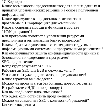
1С:Корпорация
Какие возможности предоставляются для анализа данных и
принятия управленческих решений на основе полученной
информации?
Какие преимущества предоставляет использование
программы "1С:Корпорация" для компании?
Каковы основные модули и функции в составе
"1С:Корпорация"?
Как программа помогает в управлении ресурсами
предприятия и оптимизации бизнес-процессов?
Каким образом осуществляется интеграция с другими
информационными системами и программными решениями?
Как обеспечивается защита конфиденциальности данных и
безопасность информации в программе?
SEO-продвижение
Когда будет результат от SEO?
Работает ли SEO для B2B и сложных услуг?
Что если сайт уже продвигается, но результата нет?
Какие гарантии вы нам даёте?
Можно ли продвигаться без больших доработок сайта?
Вы работаете с НДС и по договору ?
Как вы подбираете ключевые слова?
Что будет, если остановить продвижение?
Можно ли совместить SEO с контекстной рекламой?
Контекстная реклама