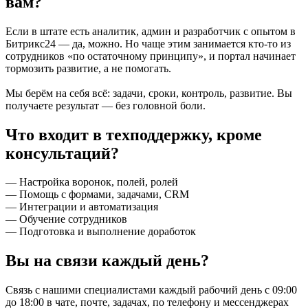
вам?
Если в штате есть аналитик, админ и разработчик с опытом в
Битрикс24 — да, можно. Но чаще этим занимается кто-то из
сотрудников «по остаточному принципу», и портал начинает
тормозить развитие, а не помогать.
Мы берём на себя всё: задачи, сроки, контроль, развитие. Вы
получаете результат — без головной боли.
Что входит в техподдержку, кроме
консультаций?
— Настройка воронок, полей, ролей
— Помощь с формами, задачами, CRM
— Интеграции и автоматизация
— Обучение сотрудников
— Подготовка и выполнение доработок
Вы на связи каждый день?
Связь с нашими специалистами каждый рабочий день с 09:00
до 18:00 в чате, почте, задачах, по телефону и мессенджерах