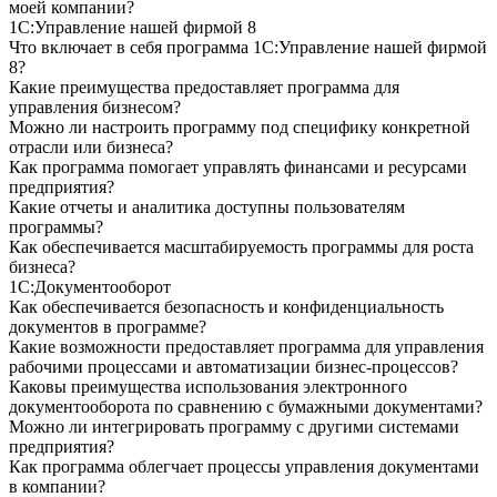
моей компании?
1С:Управление нашей фирмой 8
Что включает в себя программа 1С:Управление нашей фирмой
8?
Какие преимущества предоставляет программа для
управления бизнесом?
Можно ли настроить программу под специфику конкретной
отрасли или бизнеса?
Как программа помогает управлять финансами и ресурсами
предприятия?
Какие отчеты и аналитика доступны пользователям
программы?
Как обеспечивается масштабируемость программы для роста
бизнеса?
1С:Документооборот
Как обеспечивается безопасность и конфиденциальность
документов в программе?
Какие возможности предоставляет программа для управления
рабочими процессами и автоматизации бизнес-процессов?
Каковы преимущества использования электронного
документооборота по сравнению с бумажными документами?
Можно ли интегрировать программу с другими системами
предприятия?
Как программа облегчает процессы управления документами
в компании?