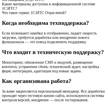
Какие материалы доступны в информационной системе
1С:ИТС?
Что такое сервис 1С:ИТС Отраслевой?
Когда необходима техподдержка?
Если возникают ошибки в отображении, падает скорость
загрузки, требуется доработка или внедрение нового
функционала — это повод подключить поддержку.
Что входит в техническую поддержку?
Мониторинг, обновление CMS и модулей, размещение
контента, устранение сбоев, технический аудит, настройка
форм, интеграции, адаптация под новые задачи.
Как организована работа?
За вами закрепляется персональный менеджер. Все доработки
проходят через тестовую копию сайта, используются системы
контроля версий, внедрение — после тестирования.