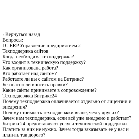
‹
Вернуться назад
Вопросы:
1С:ERP Управление предприятием 2
Техподдержка сайтов
Когда необходима техподдержка?
Что входит в техническую поддержку?
Как организована работа?
Кто работает над сайтом?
Работаете ли вы с сайтом на Битрикс?
Безопасно ли вносить правки?
Какие сайты принимаете в сопровождение?
Техподдержка Битрикс24
Почему техподдержка оплачивается отдельно от лицензии и
внедрения?
Почему стоимость техподдержки выше, чем у других?
Зачем нам техподдержка, если всё уже внедрено и работает?
Битрикс24 предоставляют услуги технической поддержки.
Платить за них не нужно. Зачем тогда заказывать ее у вас и
платить так дорого?