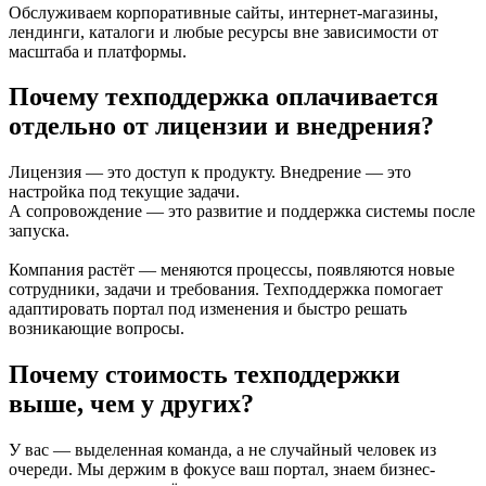
Обслуживаем корпоративные сайты, интернет-магазины,
лендинги, каталоги и любые ресурсы вне зависимости от
масштаба и платформы.
Почему техподдержка оплачивается
отдельно от лицензии и внедрения?
Лицензия — это доступ к продукту. Внедрение — это
настройка под текущие задачи.
А сопровождение — это развитие и поддержка системы после
запуска.
Компания растёт — меняются процессы, появляются новые
сотрудники, задачи и требования. Техподдержка помогает
адаптировать портал под изменения и быстро решать
возникающие вопросы.
Почему стоимость техподдержки
выше, чем у других?
У вас — выделенная команда, а не случайный человек из
очереди. Мы держим в фокусе ваш портал, знаем бизнес-