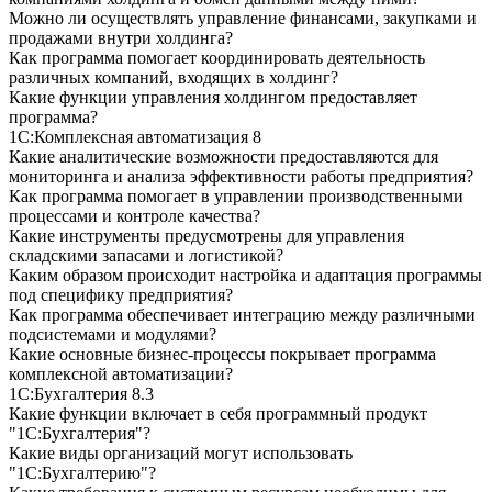
Можно ли осуществлять управление финансами, закупками и
продажами внутри холдинга?
Как программа помогает координировать деятельность
различных компаний, входящих в холдинг?
Какие функции управления холдингом предоставляет
программа?
1С:Комплексная автоматизация 8
Какие аналитические возможности предоставляются для
мониторинга и анализа эффективности работы предприятия?
Как программа помогает в управлении производственными
процессами и контроле качества?
Какие инструменты предусмотрены для управления
складскими запасами и логистикой?
Каким образом происходит настройка и адаптация программы
под специфику предприятия?
Как программа обеспечивает интеграцию между различными
подсистемами и модулями?
Какие основные бизнес-процессы покрывает программа
комплексной автоматизации?
1С:Бухгалтерия 8.3
Какие функции включает в себя программный продукт
"1С:Бухгалтерия"?
Какие виды организаций могут использовать
"1С:Бухгалтерию"?