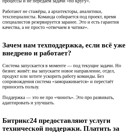
процессы и не передаём задачи «по кругу».
Работают не стажёры, а архитекторы, аналитики,
техспециалисты. Команда собирается под проект, время
специалистов резервируется заранее. Это и есть гарантия
качества, а не просто «отвечаем в чатике».
Зачем нам техподдержка, если всё уже
внедрено и работает?
Система запускается в моменте — под текущие задачи. Но
бизнес живёт: вы запускаете новое направление, отдел,
продукт или хотите ускорить работу команды. Без
сопровождения система «замораживается» и перестаёт
приносить пользу.
Поддержка — это не про «чинить». Это про развивать,
адаптировать и улучшать.
Битрикс24 предоставляют услуги
технической поддержки. Платить за