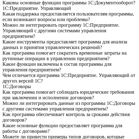
Каковы основные функции программы 1С:Документооборот?
1С:Предприятие. Управляющий
Какая поддержка предоставляется пользователям программы,
если возникают вопросы или проблемы?
Можно ли интегрировать программу 1С:Предприятие.
Управляющий с другими системами управления
предприятием?
Какие инструменты предоставляет программа для анализа
данных и принятия управленческих решений?
Как программа помогает сократить временные затраты на
рутинные операции в управлении предприятием?
Какие функции включены в состав программы для
управления предприятием?
Чем отличается программа 1С:Предприятие. Управляющий от
других версий 1С?
1С:Договоры
Как программа помогает соблюдать юридические требования
при заключении и исполнении договоров?
Можно ли интегрировать данные из программы 1С:Договоры
с другими системами управления предприятием?
Как программа обеспечивает контроль за сроками действия
договоров?
Какие основные функции предоставляет программа для
работы с договорами?
Можете ли привести примеры типов договоров, которые