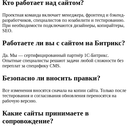
Кто работает над сайтом?
Проектная команда включает менеджера, фронтенд и бэкенд-
разработчиков, специалистов по юзабилити и тестированию.
При необходимости подключаются дизайнеры, копирайтеры,
SEO.
Работаете ли вы с сайтом на Битрикс?
Да. Мы — сертифицированный партнёр 1С-Битрикс.
Опытные специалисты решают задачи любой сложности без
переплат за специфику CMS.
Безопасно ли вносить правки?
Все изменения вносятся сначала на копии сайта. Только после
тестирования и согласования обновления переносятся на
рабочую версию.
Какие сайты принимаете в
сопровождение?