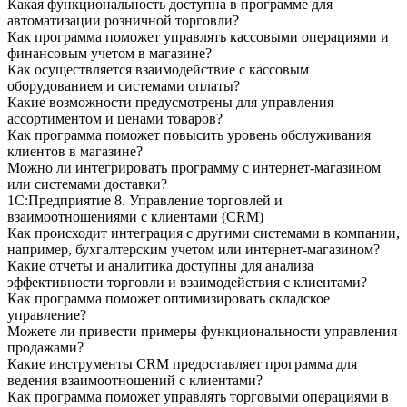
Какая функциональность доступна в программе для
автоматизации розничной торговли?
Как программа поможет управлять кассовыми операциями и
финансовым учетом в магазине?
Как осуществляется взаимодействие с кассовым
оборудованием и системами оплаты?
Какие возможности предусмотрены для управления
ассортиментом и ценами товаров?
Как программа поможет повысить уровень обслуживания
клиентов в магазине?
Можно ли интегрировать программу с интернет-магазином
или системами доставки?
1С:Предприятие 8. Управление торговлей и
взаимоотношениями с клиентами (CRM)
Как происходит интеграция с другими системами в компании,
например, бухгалтерским учетом или интернет-магазином?
Какие отчеты и аналитика доступны для анализа
эффективности торговли и взаимодействия с клиентами?
Как программа поможет оптимизировать складское
управление?
Можете ли привести примеры функциональности управления
продажами?
Какие инструменты CRM предоставляет программа для
ведения взаимоотношений с клиентами?
Как программа поможет управлять торговыми операциями в