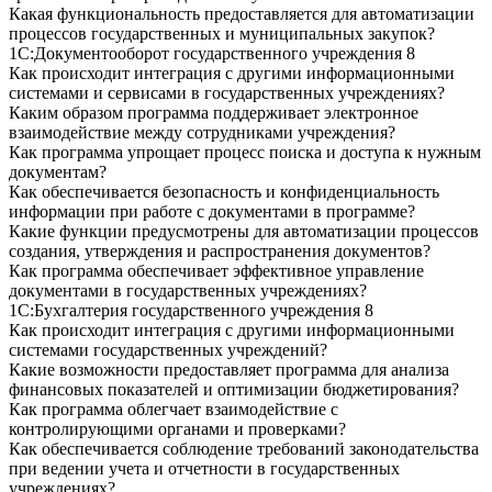
Какая функциональность предоставляется для автоматизации
процессов государственных и муниципальных закупок?
1С:Документооборот государственного учреждения 8
Как происходит интеграция с другими информационными
системами и сервисами в государственных учреждениях?
Каким образом программа поддерживает электронное
взаимодействие между сотрудниками учреждения?
Как программа упрощает процесс поиска и доступа к нужным
документам?
Как обеспечивается безопасность и конфиденциальность
информации при работе с документами в программе?
Какие функции предусмотрены для автоматизации процессов
создания, утверждения и распространения документов?
Как программа обеспечивает эффективное управление
документами в государственных учреждениях?
1С:Бухгалтерия государственного учреждения 8
Как происходит интеграция с другими информационными
системами государственных учреждений?
Какие возможности предоставляет программа для анализа
финансовых показателей и оптимизации бюджетирования?
Как программа облегчает взаимодействие с
контролирующими органами и проверками?
Как обеспечивается соблюдение требований законодательства
при ведении учета и отчетности в государственных
учреждениях?