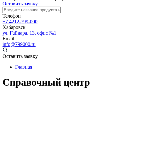
Оставить заявку
Телефон
+7 4212-799-000
Хабаровск
ул. Гайдара, 13, офис №1
Email
info@799000.ru
Оставить заявку
Главная
Справочный центр