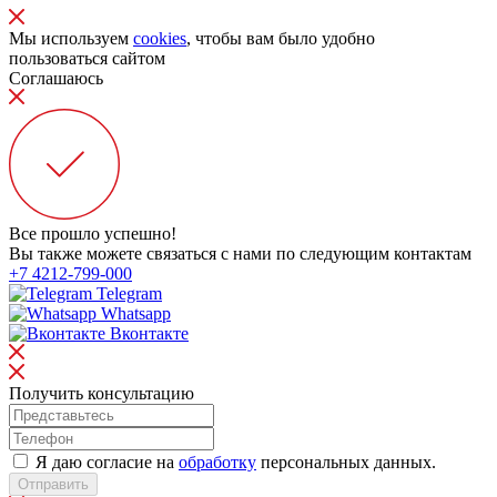
Мы используем
cookies
, чтобы вам было удобно
пользоваться сайтом
Соглашаюсь
Все прошло успешно!
Вы также можете связаться с нами по следующим контактам
+7 4212-799-000
Telegram
Whatsapp
Вконтакте
Получить консультацию
Я даю согласие на
обработку
персональных данных.
Отправить