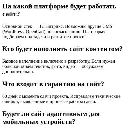
На какой платформе будет работать
сайт?
Основной стек — 1С-Битрикс. Возможны другие CMS
(WordPress, OpenCart) по согласованию. Платформу
подбираем под задачи и развитие проекта.
Кто будет наполнять сайт контентом?
Базовое наполнение включено в разработку. Если нужен
большой объём текстов, фото, видео — обсуждаем
дополнительно.
Что входит в гарантию на сайт?
60 дней с момента сдачи проекта. Исправляем технические
ошибки, выявленные в процессе работы сайта.
Будет ли сайт адаптивным для
мобильных устройств?