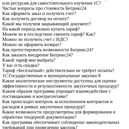
или ресурсам для самостоятельного изучения 1С?
Частые вопросы про стоимость Битрикс24
Как оформить заказ и получить счет?
Как получить договор на оплату?
Какой мы получим закрывающий документ?
На какой период можно купить тариф?
Можем ли в последствии сменить тариф? Как?
Можно ли получить счет с НДС?
Можно ли оформить возврат?
Как протестировать возможности Битрикс24?
Как заказать внедрение Битрикс24?
Какой тариф мне выбрать?
У вас есть скидки?
Тариф «Бесплатный» действительно не требует оплаты?
1С:Государственные и муниципальные закупки 8
Какие аналитические инструменты доступны для оценки
эффективности и результативности закупочных процедур?
Каким образом программа упрощает взаимодействие с
поставщиками и контрагентами?
Как происходит контроль за исполнением контрактов и
расходов в рамках закупочных процедур?
Какие возможности предусмотрены для формирования и
обработки тендерной документации?
Как программа обеспечивает соблюдение законодательных
требований при проведении закупок?