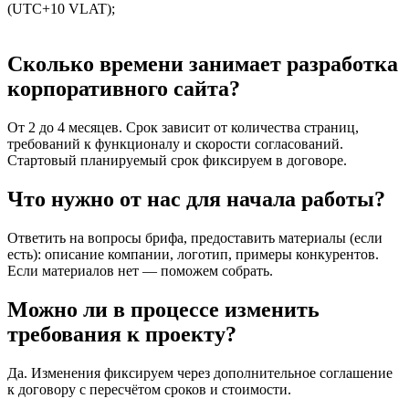
(UTC+10 VLAT);
Сколько времени занимает разработка
корпоративного сайта?
От 2 до 4 месяцев. Срок зависит от количества страниц,
требований к функционалу и скорости согласований.
Стартовый планируемый срок фиксируем в договоре.
Что нужно от нас для начала работы?
Ответить на вопросы брифа, предоставить материалы (если
есть): описание компании, логотип, примеры конкурентов.
Если материалов нет — поможем собрать.
Можно ли в процессе изменить
требования к проекту?
Да. Изменения фиксируем через дополнительное соглашение
к договору с пересчётом сроков и стоимости.