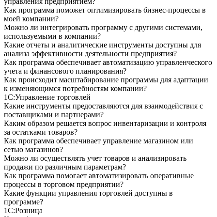
управления предприятием?
Как программа поможет оптимизировать бизнес-процессы в
моей компании?
Можно ли интегрировать программу с другими системами,
используемыми в компании?
Какие отчеты и аналитические инструменты доступны для
анализа эффективности деятельности предприятия?
Как программа обеспечивает автоматизацию управленческого
учета и финансового планирования?
Как происходит масштабирование программы для адаптации
к изменяющимся потребностям компании?
1С:Управление торговлей
Какие инструменты предоставляются для взаимодействия с
поставщиками и партнерами?
Каким образом решается вопрос инвентаризации и контроля
за остатками товаров?
Как программа обеспечивает управление магазином или
сетью магазинов?
Можно ли осуществлять учет товаров и анализировать
продажи по различным параметрам?
Как программа помогает автоматизировать оперативные
процессы в торговом предприятии?
Какие функции управления торговлей доступны в
программе?
1С:Розница