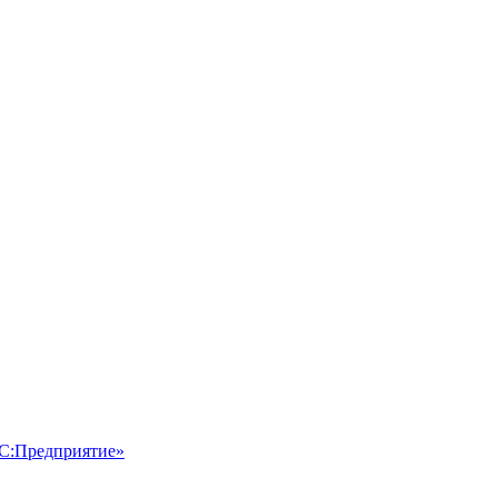
1С:Предприятие»