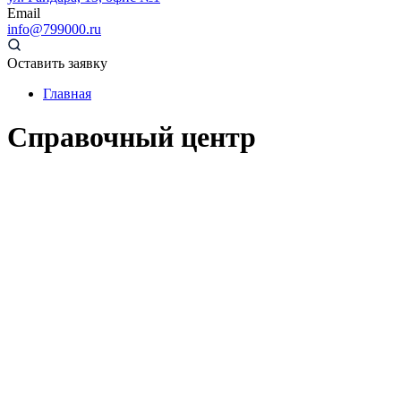
Email
info@799000.ru
Оставить заявку
Главная
Справочный центр