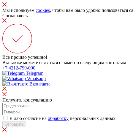
Мы используем
cookies
, чтобы вам было удобно пользоваться с
Соглашаюсь
Все прошло успешно!
Вы также можете связаться с нами по следующим контактам
+7 4212-799-000
Telegram
Whatsapp
Вконтакте
Получить консультацию
Я даю согласие на
обработку
персональных данных.
Отправить