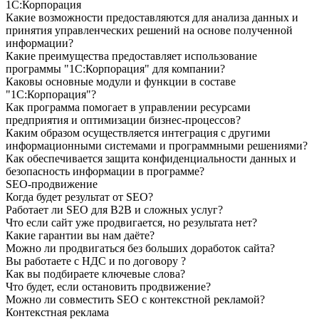
1С:Корпорация
Какие возможности предоставляются для анализа данных и
принятия управленческих решений на основе полученной
информации?
Какие преимущества предоставляет использование
программы "1С:Корпорация" для компании?
Каковы основные модули и функции в составе
"1С:Корпорация"?
Как программа помогает в управлении ресурсами
предприятия и оптимизации бизнес-процессов?
Каким образом осуществляется интеграция с другими
информационными системами и программными решениями?
Как обеспечивается защита конфиденциальности данных и
безопасность информации в программе?
SEO-продвижение
Когда будет результат от SEO?
Работает ли SEO для B2B и сложных услуг?
Что если сайт уже продвигается, но результата нет?
Какие гарантии вы нам даёте?
Можно ли продвигаться без больших доработок сайта?
Вы работаете с НДС и по договору ?
Как вы подбираете ключевые слова?
Что будет, если остановить продвижение?
Можно ли совместить SEO с контекстной рекламой?
Контекстная реклама