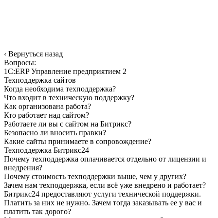
‹
Вернуться назад
Вопросы:
1С:ERP Управление предприятием 2
Техподдержка сайтов
Когда необходима техподдержка?
Что входит в техническую поддержку?
Как организована работа?
Кто работает над сайтом?
Работаете ли вы с сайтом на Битрикс?
Безопасно ли вносить правки?
Какие сайты принимаете в сопровождение?
Техподдержка Битрикс24
Почему техподдержка оплачивается отдельно от лицензии и
внедрения?
Почему стоимость техподдержки выше, чем у других?
Зачем нам техподдержка, если всё уже внедрено и работает?
Битрикс24 предоставляют услуги технической поддержки.
Платить за них не нужно. Зачем тогда заказывать ее у вас и
платить так дорого?