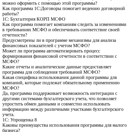
можно оформить с помощью этой программы?
Как программа 1С:Договоры помогает ведению договорной
работы?
1С: Бухгалтерия КОРП МСФО
Как программа помогает компаниям следить за изменениями
в требованиях МСФО и обеспечивать соответствие своей
отчетности?
Предусмотрены ли в программе механизмы для анализа
финансовых показателей с учетом МСФО?
Может ли программа автоматизировать процесс
формирования финансовой отчетности в соответствии с
МСФО?
Какие отчеты и аналитические данные предоставляет
программа для соблюдения требований МСФО?
Какая специфика использования данной программы для
компаний, которые подлежат обязательному применению
МСФО?
Да, программа поддерживает возможность интеграции с
другими системами бухгалтерского учета, что позволяет
упростить обмен данными и совместно использовать
информацию между различными участками бухгалтерского
учета.
1С: Упрощенка 8
Каковы преимущества использования программы для малого
бизнеса?