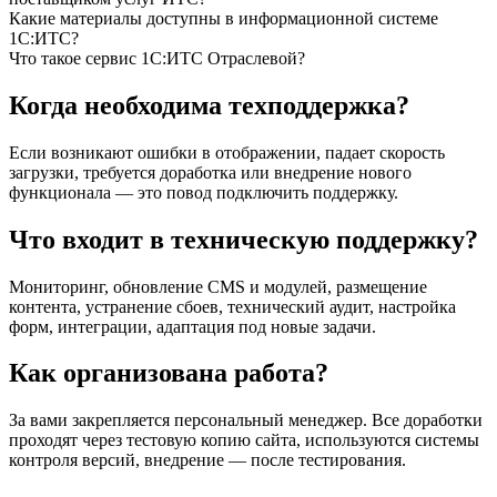
Какие материалы доступны в информационной системе
1С:ИТС?
Что такое сервис 1С:ИТС Отраслевой?
Когда необходима техподдержка?
Если возникают ошибки в отображении, падает скорость
загрузки, требуется доработка или внедрение нового
функционала — это повод подключить поддержку.
Что входит в техническую поддержку?
Мониторинг, обновление CMS и модулей, размещение
контента, устранение сбоев, технический аудит, настройка
форм, интеграции, адаптация под новые задачи.
Как организована работа?
За вами закрепляется персональный менеджер. Все доработки
проходят через тестовую копию сайта, используются системы
контроля версий, внедрение — после тестирования.