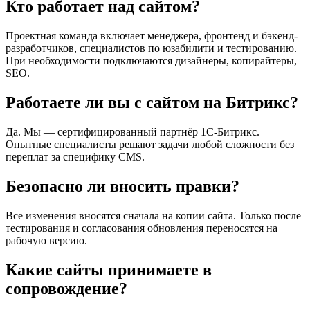
Кто работает над сайтом?
Проектная команда включает менеджера, фронтенд и бэкенд-
разработчиков, специалистов по юзабилити и тестированию.
При необходимости подключаются дизайнеры, копирайтеры,
SEO.
Работаете ли вы с сайтом на Битрикс?
Да. Мы — сертифицированный партнёр 1С-Битрикс.
Опытные специалисты решают задачи любой сложности без
переплат за специфику CMS.
Безопасно ли вносить правки?
Все изменения вносятся сначала на копии сайта. Только после
тестирования и согласования обновления переносятся на
рабочую версию.
Какие сайты принимаете в
сопровождение?