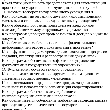
Какая функциональность предоставляется для автоматизации
процессов государственных и муниципальных закупок?
1С:Документооборот государственного учреждения 8
Как происходит интеграция с другими информационными
системами и сервисами в государственных учреждениях?
Каким образом программа поддерживает электронное
взаимодействие между сотрудниками учреждения?
Как программа упрощает процесс поиска и доступа к нужным
документам?
Как обеспечивается безопасность и конфиденциальность
информации при работе с документами в программе?
Какие функции предусмотрены для автоматизации процессов
создания, утверждения и распространения документов?
Как программа обеспечивает эффективное управление
документами в государственных учреждениях?
1С:Бухгалтерия государственного учреждения 8
Как происходит интеграция с другими информационными
системами государственных учреждений?
Какие возможности предоставляет программа для анализа
финансовых показателей и оптимизации бюджетирования?
Как программа облегчает взаимодействие с
контролирующими органами и проверками?
Как обеспечивается соблюдение требований законодательства
при ведении учета и отчетности в государственных
учреждениях?