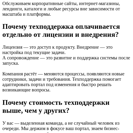
Обслуживаем корпоративные сайты, интернет-магазины,
лендинги, каталоги и любые ресурсы вне зависимости от
масштаба и платформы.
Почему техподдержка оплачивается
отдельно от лицензии и внедрения?
Лицензия — это доступ к продукту. Внедрение — это
настройка под текущие задачи.
А сопровождение — это развитие и поддержка системы после
запуска.
Компания растёт — меняются процессы, появляются новые
сотрудники, задачи и требования. Техподдержка помогает
адаптировать портал под изменения и быстро решать
возникающие вопросы.
Почему стоимость техподдержки
выше, чем у других?
У вас — выделенная команда, а не случайный человек из
очереди. Мы держим в фокусе ваш портал, знаем бизнес-