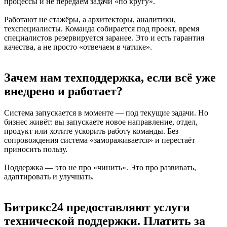
процессы и не передаём задачи «по кругу».
Работают не стажёры, а архитекторы, аналитики,
техспециалисты. Команда собирается под проект, время
специалистов резервируется заранее. Это и есть гарантия
качества, а не просто «отвечаем в чатике».
Зачем нам техподдержка, если всё уже
внедрено и работает?
Система запускается в моменте — под текущие задачи. Но
бизнес живёт: вы запускаете новое направление, отдел,
продукт или хотите ускорить работу команды. Без
сопровождения система «замораживается» и перестаёт
приносить пользу.
Поддержка — это не про «чинить». Это про развивать,
адаптировать и улучшать.
Битрикс24 предоставляют услуги
технической поддержки. Платить за