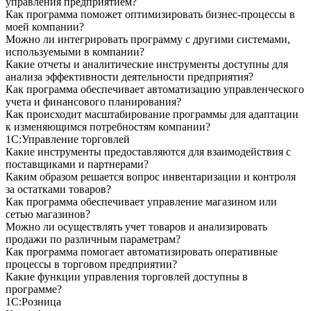
управления предприятием?
Как программа поможет оптимизировать бизнес-процессы в
моей компании?
Можно ли интегрировать программу с другими системами,
используемыми в компании?
Какие отчеты и аналитические инструменты доступны для
анализа эффективности деятельности предприятия?
Как программа обеспечивает автоматизацию управленческого
учета и финансового планирования?
Как происходит масштабирование программы для адаптации
к изменяющимся потребностям компании?
1С:Управление торговлей
Какие инструменты предоставляются для взаимодействия с
поставщиками и партнерами?
Каким образом решается вопрос инвентаризации и контроля
за остатками товаров?
Как программа обеспечивает управление магазином или
сетью магазинов?
Можно ли осуществлять учет товаров и анализировать
продажи по различным параметрам?
Как программа помогает автоматизировать оперативные
процессы в торговом предприятии?
Какие функции управления торговлей доступны в
программе?
1С:Розница