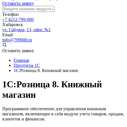
Оставить заявку
Телефон
+7 4212-799-000
Хабаровск
ул. Гайдара, 13, офис №1
Email
info@799000.ru
Оставить заявку
Главная
Продукты 1С
1С:Розница 8. Книжный магазин
1С:Розница 8. Книжный
магазин
Программное обеспечение для управления книжным
магазином, включающее в себя модули учета товаров, продаж,
клиентов и финансов.