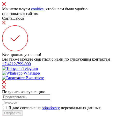
Мы используем
cookies
, чтобы вам было удобно
пользоваться сайтом
Соглашаюсь
Все прошло успешно!
Вы также можете связаться с нами по следующим контактам
+7 4212-799-000
Telegram
Whatsapp
Вконтакте
Получить консультацию
Я даю согласие на
обработку
персональных данных.
Отправить