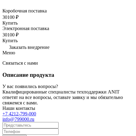
Коробочная поставка
30100 ₽
Купить
Электронная поставка
30100 ₽
Купить
Заказать внедрение
Меню
Связаться с нами
Описание продукта
У вас появились вопросы?
Квалифицированные специалисты техподдержки ANIT
ответят на все вопросы, оставьте заявку и мы обязательно
свяжемся с вами.
Наши контакты
+7 4212-799-000
info@799000.ru