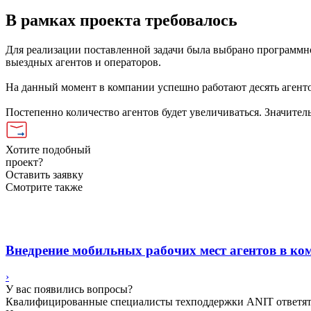
В рамках проекта требовалось
Для реализации поставленной задачи была выбрано программ
выездных агентов и операторов.
На данный момент в компании успешно работают десять агент
Постепенно количество агентов будет увеличиваться. Значител
Хотите подобный
проект?
Оставить заявку
Смотрите также
Внедрение мобильных рабочих мест агентов в к
›
У вас появились вопросы?
Квалифицированные специалисты техподдержки ANIT ответят на