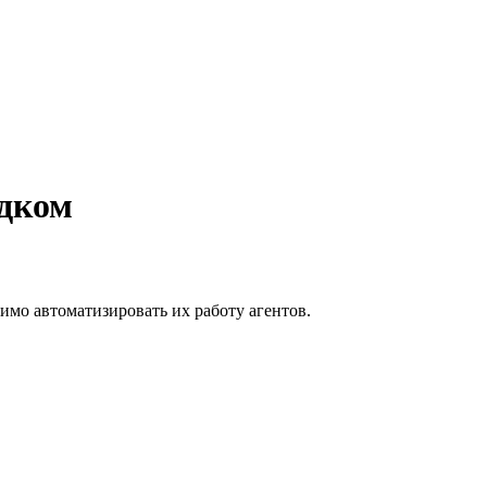
адком
имо автоматизировать их работу агентов.