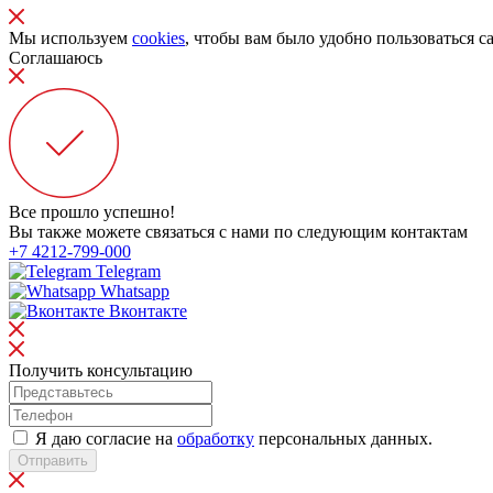
Мы используем
cookies
, чтобы вам было удобно пользоваться с
Соглашаюсь
Все прошло успешно!
Вы также можете связаться с нами по следующим контактам
+7 4212-799-000
Telegram
Whatsapp
Вконтакте
Получить консультацию
Я даю согласие на
обработку
персональных данных.
Отправить