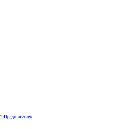
1С:Предприятие»