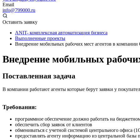
Email
info@799000.ru
Оставить заявку
ANIT- комплексная автоматизация бизнеса
Выполненные проекты
Внедрение мобильных рабочих мест агентов в компании
Внедрение мобильных рабочих
Поставленная задача
В компании работают агенты которые берут заявки у покупател
Требования:
программное обеспечение должно работать на бюджетно
обеспечить сбор заявок от клиентов
обмениваться с учетной системой центрального офиса (1
предоставлять агенту информацию из центральной базы п