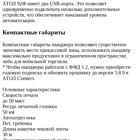
АТОЛ 92Ф имеет два USB-порта. Это позволяет
одновременно подключать несколько дополнительных
устройств, что обеспечивает начальный уровень
автоматизации.
Компактные габариты
Компактные габариты ньюджера позволяют существенно
экономить место прикассовой зоны, использовать ньюджер
максимально продуктивно в ограниченном пространстве,
либо для мобильной торговли.
* Чтобы ньюджеры работали с ФФД 1.2, нужно приобрести
годовую подписку и обновить прошивку до версии 5.8.9 в
АТОЛ Connect.
Основные характеристики
Скорость печати
до 50 мм/с
Ресурс печатной головки
50 км
Автоотрез чека
Нет, гребенка
Длина намотки чековой ленты
30 м