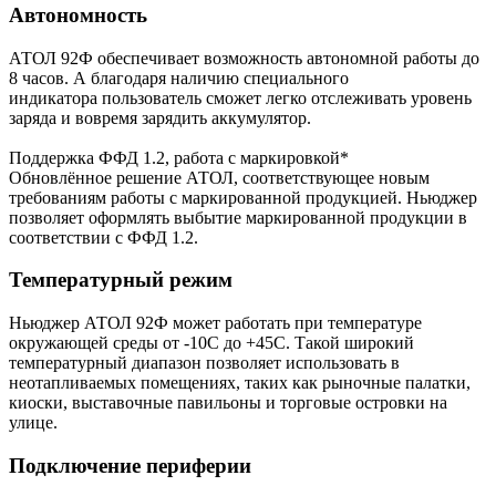
Автономность
АТОЛ 92Ф обеспечивает возможность автономной работы до
8 часов. А благодаря наличию специального
индикатора пользователь сможет легко отслеживать уровень
заряда и вовремя зарядить аккумулятор.
Поддержка ФФД 1.2, работа с маркировкой*
Обновлённое решение АТОЛ, соответствующее новым
требованиям работы с маркированной продукцией. Ньюджер
позволяет оформлять выбытие маркированной продукции в
соответствии с ФФД 1.2.
Температурный режим
Ньюджер АТОЛ 92Ф может работать при температуре
окружающей среды от -10С до +45С. Такой широкий
температурный диапазон позволяет использовать в
неотапливаемых помещениях, таких как рыночные палатки,
киоски, выставочные павильоны и торговые островки на
улице.
Подключение периферии