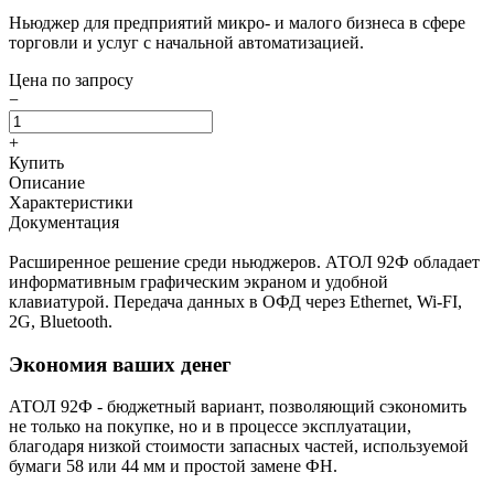
Ньюджер для предприятий микро- и малого бизнеса в сфере
торговли и услуг с начальной автоматизацией.
Цена по запросу
−
+
Купить
Описание
Характеристики
Документация
Расширенное решение среди ньюджеров. АТОЛ 92Ф обладает
информативным графическим экраном и удобной
клавиатурой. Передача данных в ОФД через Ethernet, Wi-FI,
2G, Bluetooth.
Экономия ваших денег
АТОЛ 92Ф - бюджетный вариант, позволяющий сэкономить
не только на покупке, но и в процессе эксплуатации,
благодаря низкой стоимости запасных частей, используемой
бумаги 58 или 44 мм и простой замене ФН.