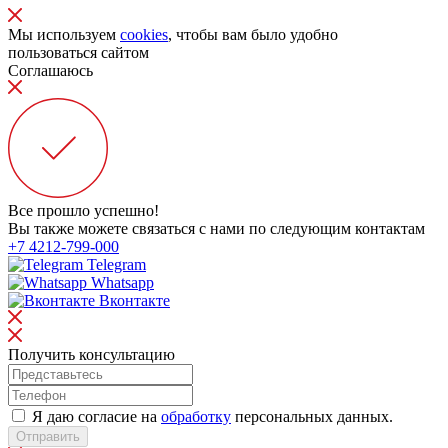
Мы используем
cookies
, чтобы вам было удобно
пользоваться сайтом
Соглашаюсь
Все прошло успешно!
Вы также можете связаться с нами по следующим контактам
+7 4212-799-000
Telegram
Whatsapp
Вконтакте
Получить консультацию
Я даю согласие на
обработку
персональных данных.
Отправить