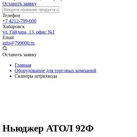
Оставить заявку
Телефон
+7 4212-799-000
Хабаровск
ул. Гайдара, 13, офис №1
Email
info@799000.ru
Оставить заявку
Главная
Оборудование для торговых компаний
Сканеры штрихкода
Ньюджер АТОЛ 92Ф