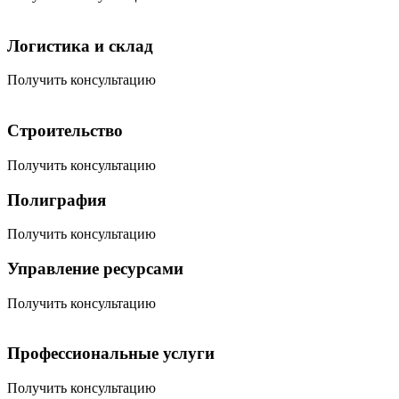
Логистика и склад
Получить консультацию
Строительство
Получить консультацию
Полиграфия
Получить консультацию
Управление ресурсами
Получить консультацию
Профессиональные услуги
Получить консультацию