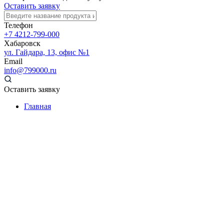
Оставить заявку
Телефон
+7 4212-799-000
Хабаровск
ул. Гайдара, 13, офис №1
Email
info@799000.ru
Оставить заявку
Главная