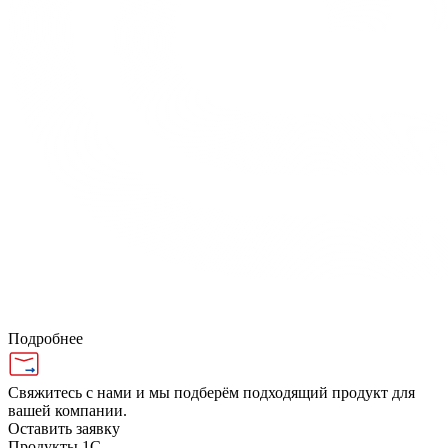
Подробнее
Свяжитесь с нами и мы подберём подходящий продукт для
вашей компании.
Оставить заявку
Продукты 1С