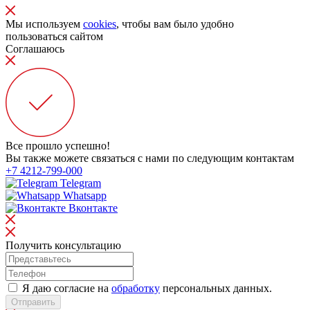
Мы используем
cookies
, чтобы вам было удобно
пользоваться сайтом
Соглашаюсь
Все прошло успешно!
Вы также можете связаться с нами по следующим контактам
+7 4212-799-000
Telegram
Whatsapp
Вконтакте
Получить консультацию
Я даю согласие на
обработку
персональных данных.
Отправить