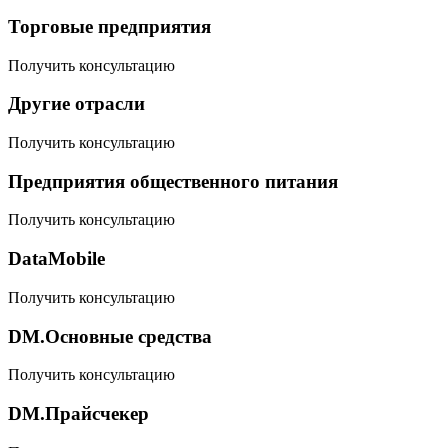
Торговые предприятия
Получить консультацию
Другие отрасли
Получить консультацию
Предприятия общественного питания
Получить консультацию
DataMobile
Получить консультацию
DM.Основные средства
Получить консультацию
DM.Прайсчекер