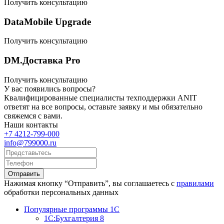
Получить консультацию
DataMobile Upgrade
Получить консультацию
DM.Доставка Pro
Получить консультацию
У вас появились вопросы?
Квалифицированные специалисты техподдержки ANIT
ответят на все вопросы, оставьте заявку и мы обязательно
свяжемся с вами.
Наши контакты
+7 4212-799-000
info@799000.ru
Отправить
Нажимая кнопку “Отправить”, вы соглашаетесь с
правилами
обработки персональных данных
Популярные программы 1С
1С:Бухгалтерия 8