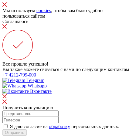
Мы используем
cookies
, чтобы вам было удобно
пользоваться сайтом
Соглашаюсь
Все прошло успешно!
Вы также можете связаться с нами по следующим контактам
+7 4212-799-000
Telegram
Whatsapp
Вконтакте
Получить консультацию
Я даю согласие на
обработку
персональных данных.
Отправить