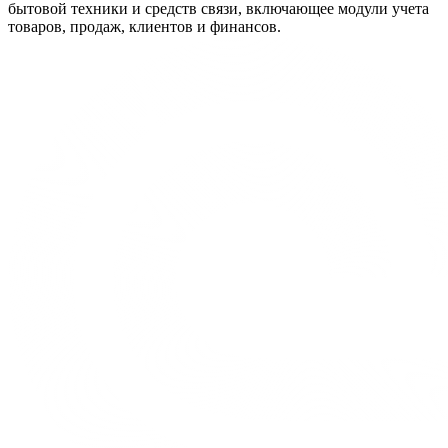
бытовой техники и средств связи, включающее модули учета
товаров, продаж, клиентов и финансов.