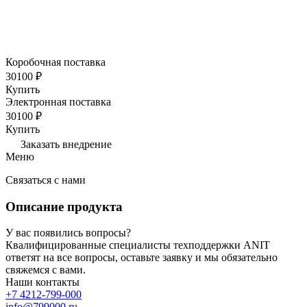
Коробочная поставка
30100 ₽
Купить
Электронная поставка
30100 ₽
Купить
Заказать внедрение
Меню
Связаться с нами
Описание продукта
У вас появились вопросы?
Квалифицированные специалисты техподдержки ANIT
ответят на все вопросы, оставьте заявку и мы обязательно
свяжемся с вами.
Наши контакты
+7 4212-799-000
info@799000.ru