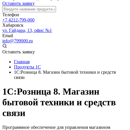
Оставить заявку
Телефон
+7 4212-799-000
Хабаровск
ул. Гайдара, 13, офис №1
Email
info@799000.ru
Оставить заявку
Главная
Продукты 1С
1С:Розница 8. Магазин бытовой техники и средств
связи
1С:Розница 8. Магазин
бытовой техники и средств
связи
Программное обеспечение для управления магазином