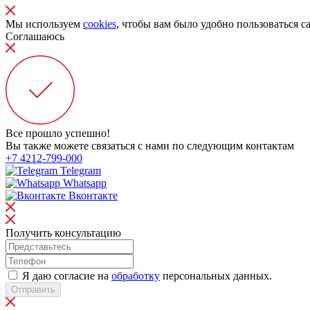
Мы используем
cookies
, чтобы вам было удобно пользоваться с
Соглашаюсь
Все прошло успешно!
Вы также можете связаться с нами по следующим контактам
+7 4212-799-000
Telegram
Whatsapp
Вконтакте
Получить консультацию
Я даю согласие на
обработку
персональных данных.
Отправить