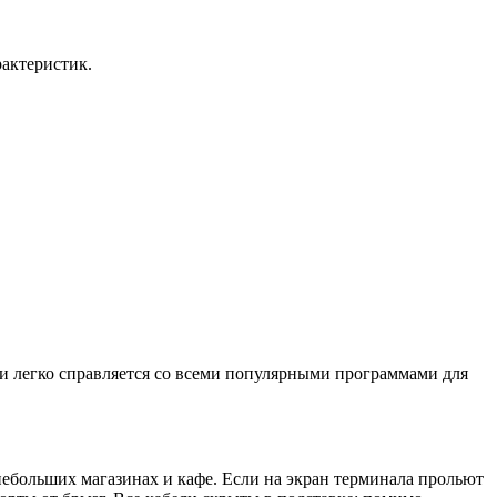
рактеристик.
 и легко справляется со всеми популярными программами для
небольших магазинах и кафе. Если на экран терминала прольют