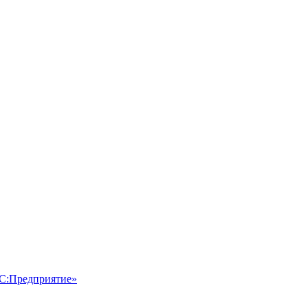
1С:Предприятие»