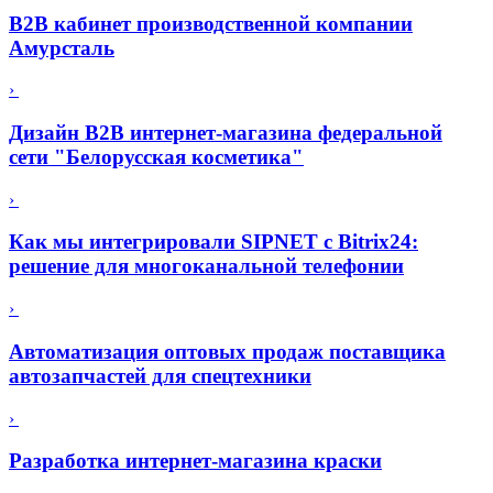
B2B кабинет производственной компании
Aмурсталь
›
Дизайн B2B интернет-магазина федеральной
сети "Белорусская косметика"
›
Как мы интегрировали SIPNET с Bitrix24:
решение для многоканальной телефонии
›
Автоматизация оптовых продаж поставщика
автозапчастей для спецтехники
›
Разработка интернет-магазина краски