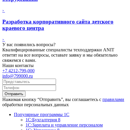
›
Разработка корпоративного сайта детского
краевого центра
›
У вас появились вопросы?
Квалифицированные специалисты техподдержки ANIT
ответят на все вопросы, оставьте заявку и мы обязательно
свяжемся с вами.
Наши контакты
+7 4212-799-000
info@799000.ru
Отправить
Нажимая кнопку “Отправить”, вы соглашаетесь с
правилами
обработки персональных данных
Популярные программы 1С
1С:Бухгалтерия 8
1С:Зарплата и управление персоналом