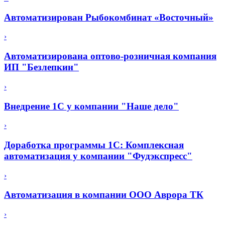
Автоматизирован Рыбокомбинат «Восточный»
›
Автоматизирована оптово-розничная компания
ИП "Безлепкин"
›
Внедрение 1С у компании "Наше дело"
›
Доработка программы 1С: Комплексная
автоматизация у компании "Фудэкспресс"
›
Автоматизация в компании ООО Аврора ТК
›