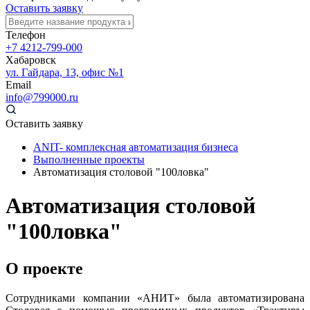
Оставить заявку
Телефон
+7 4212-799-000
Хабаровск
ул. Гайдара, 13, офис №1
Email
info@799000.ru
Оставить заявку
ANIT- комплексная автоматизация бизнеса
Выполненные проекты
Автоматизация столовой "100ловка"
Автоматизация столовой
"100ловка"
О проекте
Сотрудниками компании «АНИТ» была автоматизирована