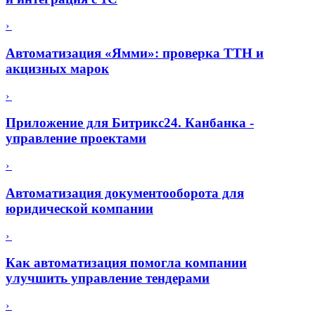
›
Автоматизация «Ямми»: проверка ТТН и
акцизных марок
›
Приложение для Битрикс24. Канбанка -
управление проектами
›
Автоматизация документооборота для
юридической компании
›
Как автоматизация помогла компании
улучшить управление тендерами
›