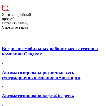
Хотите подобный
проект?
Оставить заявку
Смотрите также
Внедрение мобильных рабочих мест агентов в
компании Сладком
›
Автоматизирована розничная сеть
супермаркетов компании «Новоторг»
›
Автоматизировано кафе «Эверест»
›