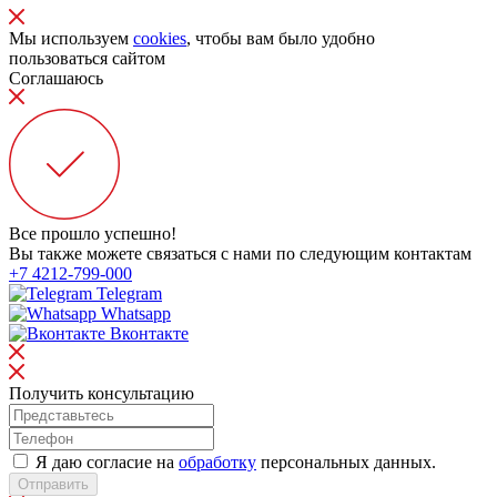
Мы используем
cookies
, чтобы вам было удобно
пользоваться сайтом
Соглашаюсь
Все прошло успешно!
Вы также можете связаться с нами по следующим контактам
+7 4212-799-000
Telegram
Whatsapp
Вконтакте
Получить консультацию
Я даю согласие на
обработку
персональных данных.
Отправить