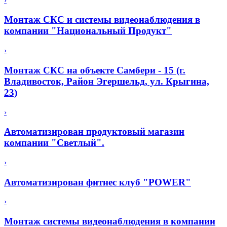
›
Монтаж СКС и системы видеонаблюдения в
компании "Национальный Продукт"
›
Монтаж СКС на объекте Самбери - 15 (г.
Владивосток, Район Эгершельд, ул. Крыгина,
23)
›
Автоматизирован продуктовый магазин
компании "Светлый".
›
Автоматизирован фитнес клуб "POWER"
›
Монтаж системы видеонаблюдения в компании