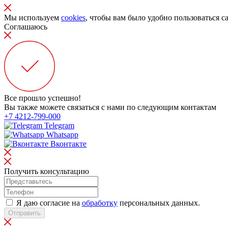
Мы используем
cookies
, чтобы вам было удобно пользоваться с
Соглашаюсь
Все прошло успешно!
Вы также можете связаться с нами по следующим контактам
+7 4212-799-000
Telegram
Whatsapp
Вконтакте
Получить консультацию
Я даю согласие на
обработку
персональных данных.
Отправить