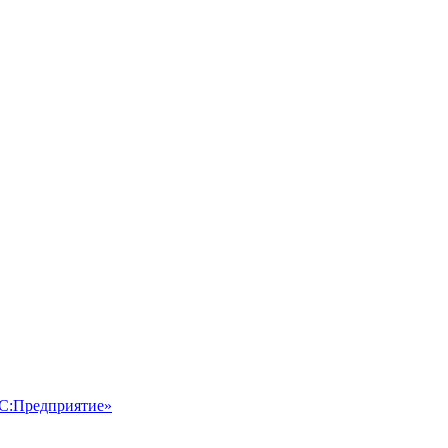
1С:Предприятие»