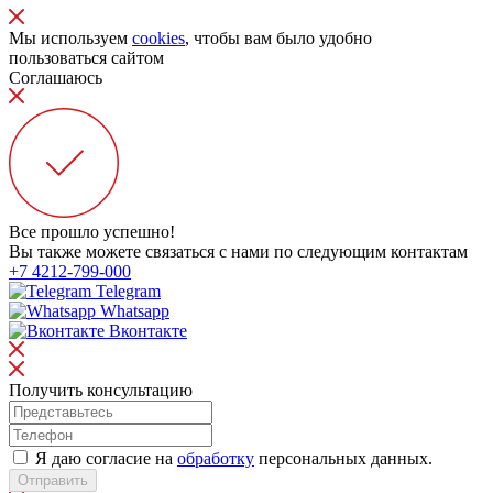
Мы используем
cookies
, чтобы вам было удобно
пользоваться сайтом
Соглашаюсь
Все прошло успешно!
Вы также можете связаться с нами по следующим контактам
+7 4212-799-000
Telegram
Whatsapp
Вконтакте
Получить консультацию
Я даю согласие на
обработку
персональных данных.
Отправить