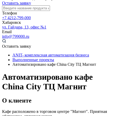
Оставить заявку
Телефон
+7 4212-799-000
Хабаровск
ул. Гайдара, 13, офис №1
Email
info@799000.ru
Оставить заявку
ANIT- комплексная автоматизация бизнеса
Выполненные проекты
Автоматизировано кафе China City ТЦ Магнит
Автоматизировано кафе
China City ТЦ Магнит
О клиенте
Кафе расположено в торговом центре "Магнит". Приятная