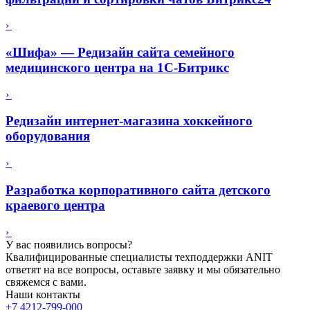
›
«Шифа» — Редизайн сайта семейного
медицинского центра на 1С-Битрикс
›
Редизайн интернет-магазина хоккейного
оборудования
›
Разработка корпоративного сайта детского
краевого центра
›
У вас появились вопросы?
Квалифицированные специалисты техподдержки ANIT
ответят на все вопросы, оставьте заявку и мы обязательно
свяжемся с вами.
Наши контакты
+7 4212-799-000