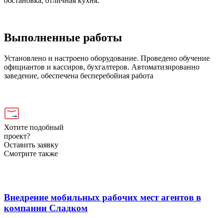
обстановка, отличная кухня.
Выполненные работы
Установлено и настроено оборудование. Проведено обучение
официантов и кассиров, бухгалтеров. Автоматизированно
заведение, обеспечена бесперебойная работа
Хотите подобный
проект?
Оставить заявку
Смотрите также
Внедрение мобильных рабочих мест агентов в
компании Сладком