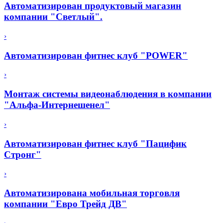
Автоматизирован продуктовый магазин
компании "Светлый".
›
Автоматизирован фитнес клуб "POWER"
›
Монтаж системы видеонаблюдения в компании
"Альфа-Интернешенел"
›
Автоматизирован фитнес клуб "Пацифик
Стронг"
›
Автоматизирована мобильная торговля
компании "Евро Трейд ДВ"