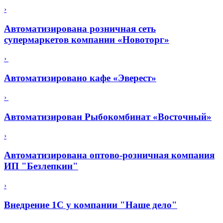
›
Автоматизирована розничная сеть
супермаркетов компании «Новоторг»
›
Автоматизировано кафе «Эверест»
›
Автоматизирован Рыбокомбинат «Восточный»
›
Автоматизирована оптово-розничная компания
ИП "Безлепкин"
›
Внедрение 1С у компании "Наше дело"