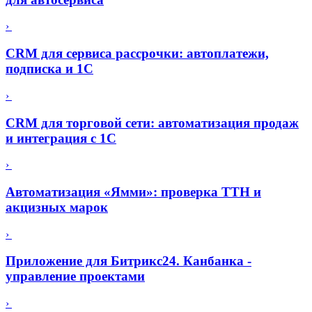
›
CRM для сервиса рассрочки: автоплатежи,
подписка и 1С
›
CRM для торговой сети: автоматизация продаж
и интеграция с 1С
›
Автоматизация «Ямми»: проверка ТТН и
акцизных марок
›
Приложение для Битрикс24. Канбанка -
управление проектами
›