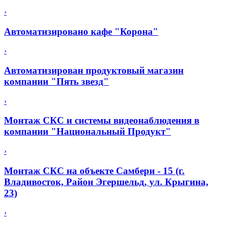
›
Автоматизировано кафе "Корона"
›
Автоматизирован продуктовый магазин
компании "Пять звезд"
›
Монтаж СКС и системы видеонаблюдения в
компании "Национальный Продукт"
›
Монтаж СКС на объекте Самбери - 15 (г.
Владивосток, Район Эгершельд, ул. Крыгина,
23)
›